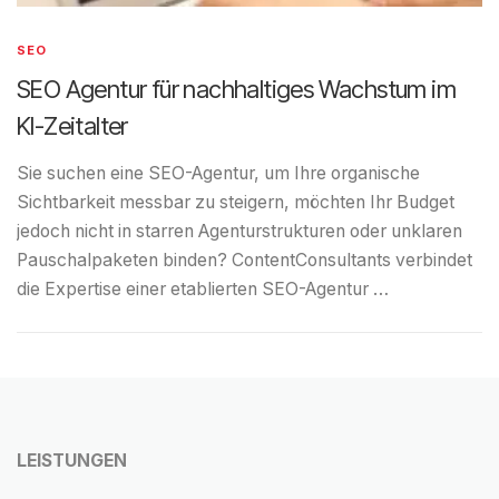
SEO
SEO Agentur für nachhaltiges Wachstum im
KI-Zeitalter
Sie suchen eine SEO-Agentur, um Ihre organische
Sichtbarkeit messbar zu steigern, möchten Ihr Budget
jedoch nicht in starren Agenturstrukturen oder unklaren
Pauschalpaketen binden? ContentConsultants verbindet
die Expertise einer etablierten SEO-Agentur …
LEISTUNGEN