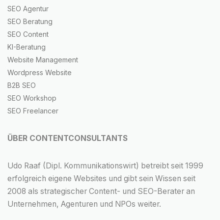
SEO Agentur
SEO Beratung
SEO Content
KI-Beratung
Website Management
Wordpress Website
B2B SEO
SEO Workshop
SEO Freelancer
ÜBER CONTENTCONSULTANTS
Udo Raaf (Dipl. Kommunikationswirt) betreibt seit 1999
erfolgreich eigene Websites und gibt sein Wissen seit
2008 als strategischer Content- und SEO-Berater an
Unternehmen, Agenturen und NPOs weiter.