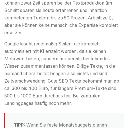
können zwar Zeit sparen bei der Textproduktion (im
Schnitt sparen sie heute erfahrenen und inhaltlich
kompetenten Textern bis zu 50 Prozent Arbeitszeit),
aber sie können keine menschliche Expertise komplett
ersetzen.
Google löscht regelmäßig Seiten, die komplett
automatisiert mit KI erstellt wurden, da sie keinen
Mehrwert bieten, sondern nur bereits bestehendes
Wissen zusammenfassen können. Billige Texte, in die
niemand überarbeitet bringen also nichts und sind
Zeitverschwendung. Gute SEO Texte bekommt man ab
ca. 300 bis 400 Euro, für längere Premium-Texte sind
500 bis 1000 Euro durchaus fair. Bei zentralen
Landingpages häufig noch mehr.
TIPP:
Wenn Sie feste Monatsbudgets planen