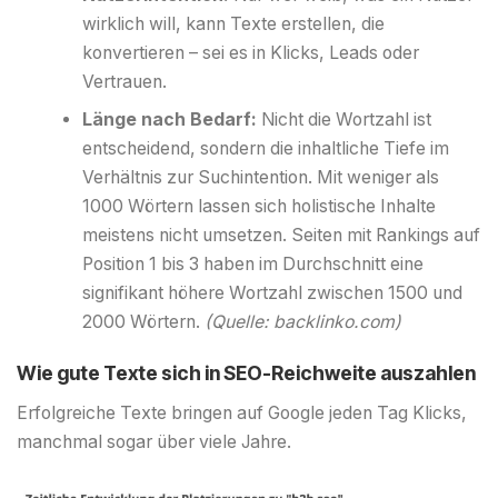
wirklich will, kann Texte erstellen, die
konvertieren – sei es in Klicks, Leads oder
Vertrauen.
Länge nach Bedarf:
Nicht die Wortzahl ist
entscheidend, sondern die inhaltliche Tiefe im
Verhältnis zur Suchintention. Mit weniger als
1000 Wörtern lassen sich holistische Inhalte
meistens nicht umsetzen. Seiten mit Rankings auf
Position 1 bis 3 haben im Durchschnitt eine
signifikant höhere Wortzahl zwischen 1500 und
2000 Wörtern.
(Quelle: backlinko.com)
Wie gute Texte sich in SEO-Reichweite auszahlen
Erfolgreiche Texte bringen auf Google jeden Tag Klicks,
manchmal sogar über viele Jahre.