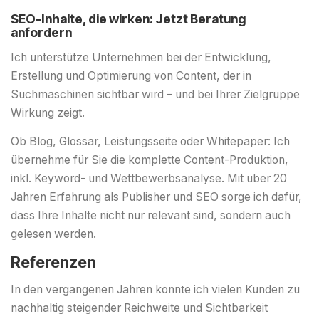
SEO-Inhalte, die wirken: Jetzt Beratung
anfordern
Ich unterstütze Unternehmen bei der Entwicklung,
Erstellung und Optimierung von Content, der in
Suchmaschinen sichtbar wird – und bei Ihrer Zielgruppe
Wirkung zeigt.
Ob Blog, Glossar, Leistungsseite oder Whitepaper: Ich
übernehme für Sie die komplette Content-Produktion,
inkl. Keyword- und Wettbewerbsanalyse. Mit über 20
Jahren Erfahrung als Publisher und SEO sorge ich dafür,
dass Ihre Inhalte nicht nur relevant sind, sondern auch
gelesen werden.
Referenzen
In den vergangenen Jahren konnte ich vielen Kunden zu
nachhaltig steigender Reichweite und Sichtbarkeit