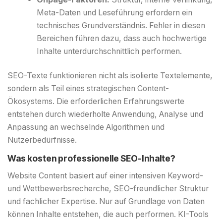
Meta-Daten und Leseführung erfordern ein
technisches Grundverständnis. Fehler in diesen
Bereichen führen dazu, dass auch hochwertige
Inhalte unterdurchschnittlich performen.
SEO-Texte funktionieren nicht als isolierte Textelemente,
sondern als Teil eines strategischen Content-
Ökosystems. Die erforderlichen Erfahrungswerte
entstehen durch wiederholte Anwendung, Analyse und
Anpassung an wechselnde Algorithmen und
Nutzerbedürfnisse.
Was kosten professionelle SEO-Inhalte?
Website Content basiert auf einer intensiven Keyword-
und Wettbewerbsrecherche, SEO-freundlicher Struktur
und fachlicher Expertise. Nur auf Grundlage von Daten
können Inhalte entstehen, die auch performen. KI-Tools