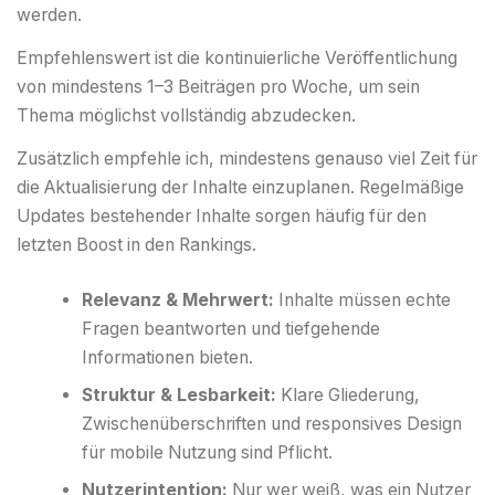
werden.
Empfehlenswert ist die kontinuierliche Veröffentlichung
von mindestens 1–3 Beiträgen pro Woche, um sein
Thema möglichst vollständig abzudecken.
Zusätzlich empfehle ich, mindestens genauso viel Zeit für
die Aktualisierung der Inhalte einzuplanen. Regelmäßige
Updates bestehender Inhalte sorgen häufig für den
letzten Boost in den Rankings.
Relevanz & Mehrwert:
Inhalte müssen echte
Fragen beantworten und tiefgehende
Informationen bieten.
Struktur & Lesbarkeit:
Klare Gliederung,
Zwischenüberschriften und responsives Design
für mobile Nutzung sind Pflicht.
Nutzerintention:
Nur wer weiß, was ein Nutzer