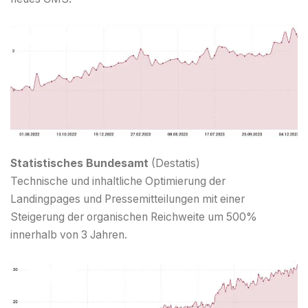
Statistisches Bundesamt
(Destatis)
Technische und inhaltliche Optimierung der
Landingpages und Pressemitteilungen mit einer
Steigerung der organischen Reichweite um 500%
innerhalb von 3 Jahren.