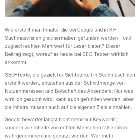
Wie erstellt man Inhalte, die bei Google und in KI-
Suchmaschinen gleichermaßen gefunden werden – und
zugleich echten Mehrwert für Leser bieten? Dieser
Beitrag zeigt, worauf es heute bei SEO Texten wirklich
ankommt.
SEO-Texte, die gezielt für Sichtbarkeit in Suchmaschinen
erstellt werden, entstehen aus der Schnittmenge von
Nutzerinteressen und Botschaft des Absenders: Nur was
wirklich gesucht wird, kann auch gefunden werden, aber
die Inhalte müssen auch auf die eigenen Ziele einzahlen.
Google bewertet längst nicht mehr nur Keywords,
sondern wie Inhalte von echten Menschen tatsächlich
wahrgenommen und genutzt werden. Wer mehr