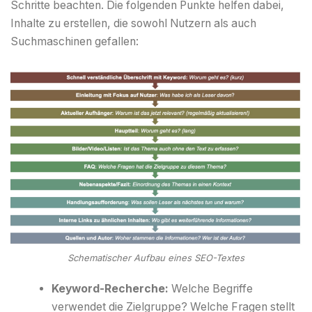
Schritte beachten. Die folgenden Punkte helfen dabei,
Inhalte zu erstellen, die sowohl Nutzern als auch
Suchmaschinen gefallen:
Schematischer Aufbau eines SEO-Textes
Keyword-Recherche:
Welche Begriffe
verwendet die Zielgruppe? Welche Fragen stellt