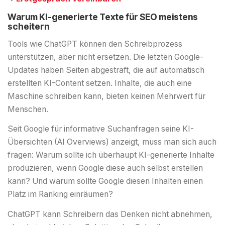
Warum KI-generierte Texte für SEO meistens
scheitern
Tools wie ChatGPT können den Schreibprozess
unterstützen, aber nicht ersetzen. Die letzten Google-
Updates haben Seiten abgestraft, die auf automatisch
erstellten KI-Content setzen. Inhalte, die auch eine
Maschine schreiben kann, bieten keinen Mehrwert für
Menschen.
Seit Google für informative Suchanfragen seine KI-
Übersichten (AI Overviews) anzeigt, muss man sich auch
fragen: Warum sollte ich überhaupt KI-generierte Inhalte
produzieren, wenn Google diese auch selbst erstellen
kann? Und warum sollte Google diesen Inhalten einen
Platz im Ranking einräumen?
ChatGPT kann Schreibern das Denken nicht abnehmen,