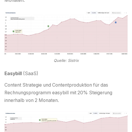
Monaten.
Quelle: Sistrix
Easybill
(SaaS)
Content Strategie und Contentproduktion für das
Rechnungsprogramm easybill mit 20% Steigerung
innerhalb von 2 Monaten.