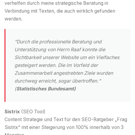
verhelfen durch meine strategische Beratung in
Verbindung mit Texten, die auch wirklich gefunden
werden.
“Durch die professionelle Beratung und
Unterstützung von Herrn Raaf konnte die
Sichtbarkeit unserer Website um ein Vielfaches
gesteigert werden. Die im Vorfeld der
Zusammenarbeit angestrebten Ziele wurden
durchweg erreicht, sogar übertroffen.“
(
Statistisches Bundesamt)
Sistrix
(SEO Tool)
Content Strategie und Text für den SEO-Ratgeber „Frag
Sistrix“ mit einer Steigerung von 100% innerhalb von 3