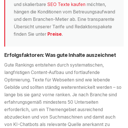
und skalierbare
SEO Texte kaufen
möchten,
hängen die Konditionen vom Betreuungsaufwand
und dem Branchen-Metier ab. Eine transparente
Übersicht unserer Tarife und Redaktionspakete
finden Sie unter
Preise
.
Erfolgsfaktoren: Was gute Inhalte auszeichnet
Gute Rankings entstehen durch systematischen,
langfristigen Content-Aufbau und fortlaufende
Optimierung. Texte für Webseiten sind wie lebende
Gebilde und sollten ständig weiterentwickelt werden – so
lange bis sie ganz vorne ranken. Je nach Branche sind
erfahrungsgemäß mindestens 50 Unterseiten
erforderlich, um ein Themengebiet ausreichend
abzudecken und von Suchmaschinen und damit auch
von KI-Chatbots als relevante Quelle anerkannt zu