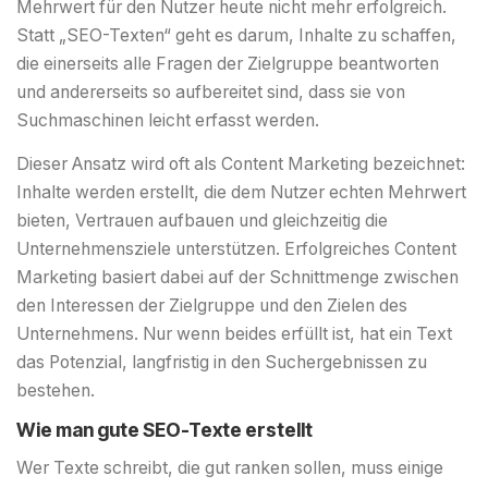
Mehrwert für den Nutzer heute nicht mehr erfolgreich.
Statt „SEO-Texten“ geht es darum, Inhalte zu schaffen,
die einerseits alle Fragen der Zielgruppe beantworten
und andererseits so aufbereitet sind, dass sie von
Suchmaschinen leicht erfasst werden.
Dieser Ansatz wird oft als Content Marketing bezeichnet:
Inhalte werden erstellt, die dem Nutzer echten Mehrwert
bieten, Vertrauen aufbauen und gleichzeitig die
Unternehmensziele unterstützen. Erfolgreiches Content
Marketing basiert dabei auf der Schnittmenge zwischen
den Interessen der Zielgruppe und den Zielen des
Unternehmens. Nur wenn beides erfüllt ist, hat ein Text
das Potenzial, langfristig in den Suchergebnissen zu
bestehen.
Wie man gute SEO-Texte erstellt
Wer Texte schreibt, die gut ranken sollen, muss einige