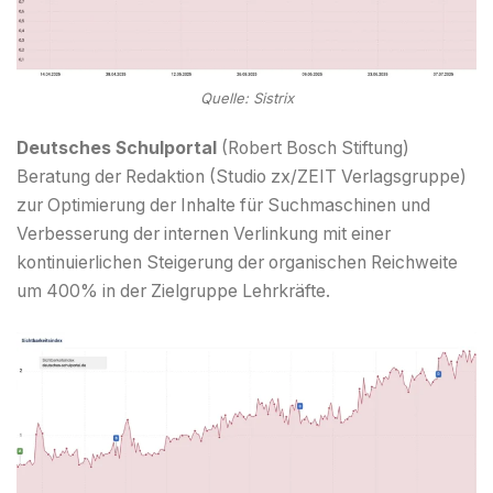
Quelle: Sistrix
Deutsches Schulportal
(Robert Bosch Stiftung)
Beratung der Redaktion (Studio zx/ZEIT Verlagsgruppe)
zur Optimierung der Inhalte für Suchmaschinen und
Verbesserung der internen Verlinkung mit einer
kontinuierlichen Steigerung der organischen Reichweite
um 400% in der Zielgruppe Lehrkräfte.