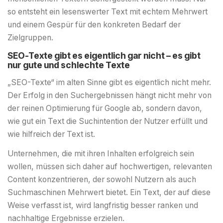
so entsteht ein lesenswerter Text mit echtem Mehrwert
und einem Gespür für den konkreten Bedarf der
Zielgruppen.
SEO-Texte gibt es eigentlich gar nicht – es gibt
nur gute und schlechte Texte
„SEO-Texte“ im alten Sinne gibt es eigentlich nicht mehr.
Der Erfolg in den Suchergebnissen hängt nicht mehr von
der reinen Optimierung für Google ab, sondern davon,
wie gut ein Text die Suchintention der Nutzer erfüllt und
wie hilfreich der Text ist.
Unternehmen, die mit ihren Inhalten erfolgreich sein
wollen, müssen sich daher auf hochwertigen, relevanten
Content konzentrieren, der sowohl Nutzern als auch
Suchmaschinen Mehrwert bietet. Ein Text, der auf diese
Weise verfasst ist, wird langfristig besser ranken und
nachhaltige Ergebnisse erzielen.