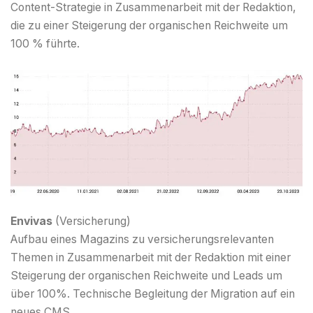
Content-Strategie in Zusammenarbeit mit der Redaktion,
die zu einer Steigerung der organischen Reichweite um
100 % führte.
Envivas
(Versicherung)
Aufbau eines Magazins zu versicherungsrelevanten
Themen in Zusammenarbeit mit der Redaktion mit einer
Steigerung der organischen Reichweite und Leads um
über 100%. Technische Begleitung der Migration auf ein
neues CMS.