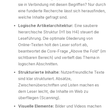
sie in Verbindung mit diesen Begriffen? Nur durch
eine fundierte Recherche lässt sich herausfinden,
welche Inhalte gefragt sind.
Logische Artikelarchitektur:
Eine saubere
hierarchische Struktur (H1 bis H4) steuert die
Leseführung. Die optimale Gliederung von
Online-Texten holt den Leser sofort ab,
beantwortet die Core-Frage „Above the Fold“ (im
sichtbaren Bereich) und vertieft das Thema in
logischen Abschnitten.
Strukturierte Inhalte:
Nutzerfreundliche Texte
sind klar strukturiert. Absätze,
Zwischenüberschriften und Listen machen es
dem Leser leicht, die Inhalte im Web zu
überfliegen (Scanning).
Visuelle Elemente:
Bilder und Videos machen