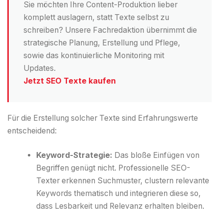
Sie möchten Ihre Content-Produktion lieber
komplett auslagern, statt Texte selbst zu
schreiben? Unsere Fachredaktion übernimmt die
strategische Planung, Erstellung und Pflege,
sowie das kontinuierliche Monitoring mit
Updates.
Jetzt SEO Texte kaufen
Für die Erstellung solcher Texte sind Erfahrungswerte
entscheidend:
Keyword-Strategie:
Das bloße Einfügen von
Begriffen genügt nicht. Professionelle SEO-
Texter erkennen Suchmuster, clustern relevante
Keywords thematisch und integrieren diese so,
dass Lesbarkeit und Relevanz erhalten bleiben.