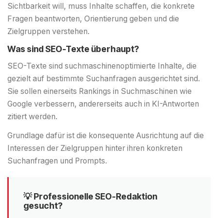
Sichtbarkeit will, muss Inhalte schaffen, die konkrete
Fragen beantworten, Orientierung geben und die
Zielgruppen verstehen.
Was sind SEO-Texte überhaupt?
SEO-Texte sind suchmaschinenoptimierte Inhalte, die
gezielt auf bestimmte Suchanfragen ausgerichtet sind.
Sie sollen einerseits Rankings in Suchmaschinen wie
Google verbessern, andererseits auch in KI-Antworten
zitiert werden.
Grundlage dafür ist die konsequente Ausrichtung auf die
Interessen der Zielgruppen hinter ihren konkreten
Suchanfragen und Prompts.
💡 Professionelle SEO-Redaktion
gesucht?