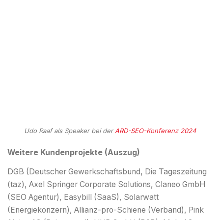
Udo Raaf als Speaker bei der
ARD-SEO-Konferenz 2024
Weitere Kundenprojekte (Auszug)
DGB (Deutscher Gewerkschaftsbund, Die Tageszeitung
(taz), Axel Springer Corporate Solutions, Claneo GmbH
(SEO Agentur), Easybill (SaaS), Solarwatt
(Energiekonzern), Allianz-pro-Schiene (Verband), Pink