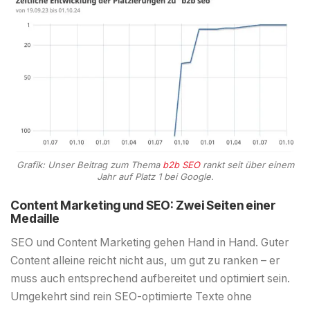
Grafik: Unser Beitrag zum Thema
b2b SEO
rankt seit über einem
Jahr auf Platz 1 bei Google.
Content Marketing und SEO: Zwei Seiten einer
Medaille
SEO und Content Marketing gehen Hand in Hand. Guter
Content alleine reicht nicht aus, um gut zu ranken – er
muss auch entsprechend aufbereitet und optimiert sein.
Umgekehrt sind rein SEO-optimierte Texte ohne