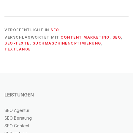
VERÖFFENTLICHT IN
SEO
VERSCHLAGWORTET MIT
CONTENT MARKETING
,
SEO
,
SEO-TEXTE
,
SUCHMASCHINENOPTIMIERUNG
,
TEXTLÄNGE
LEISTUNGEN
SEO Agentur
SEO Beratung
SEO Content