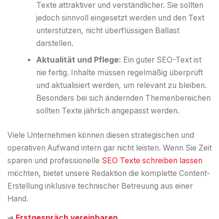
Texte attraktiver und verständlicher. Sie sollten
jedoch sinnvoll eingesetzt werden und den Text
unterstützen, nicht überflüssigen Ballast
darstellen.
Aktualität und Pflege:
Ein guter SEO-Text ist
nie fertig. Inhalte müssen regelmäßig überprüft
und aktualisiert werden, um relevant zu bleiben.
Besonders bei sich ändernden Themenbereichen
sollten Texte jährlich angepasst werden.
Viele Unternehmen können diesen strategischen und
operativen Aufwand intern gar nicht leisten. Wenn Sie Zeit
sparen und professionelle
SEO Texte schreiben lassen
möchten, bietet unsere Redaktion die komplette Content-
Erstellung inklusive technischer Betreuung aus einer
Hand.
➔
Erstgespräch vereinbaren