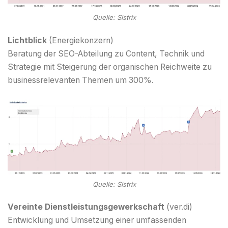
Quelle: Sistrix
Lichtblick
(Energiekonzern)
Beratung der SEO-Abteilung zu Content, Technik und
Strategie mit Steigerung der organischen Reichweite zu
businessrelevanten Themen um 300%.
Quelle: Sistrix
Vereinte Dienstleistungsgewerkschaft
(ver.di)
Entwicklung und Umsetzung einer umfassenden