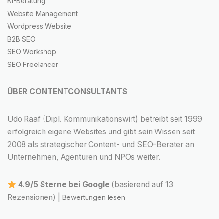
KI-Beratung
Website Management
Wordpress Website
B2B SEO
SEO Workshop
SEO Freelancer
ÜBER CONTENTCONSULTANTS
Udo Raaf (Dipl. Kommunikationswirt) betreibt seit 1999
erfolgreich eigene Websites und gibt sein Wissen seit
2008 als strategischer Content- und SEO-Berater an
Unternehmen, Agenturen und NPOs weiter.
4.9/5 Sterne bei Google
(basierend auf 13
Rezensionen) |
Bewertungen lesen