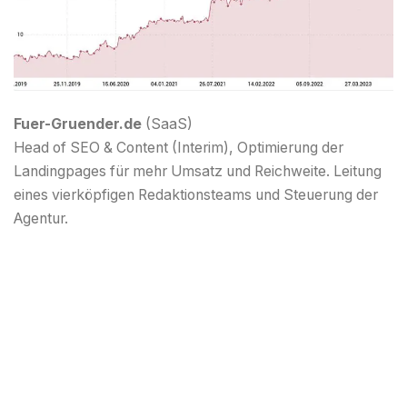
Fuer-Gruender.de
(SaaS)
Head of SEO & Content (Interim), Optimierung der
Landingpages für mehr Umsatz und Reichweite. Leitung
eines vierköpfigen Redaktionsteams und Steuerung der
Agentur.