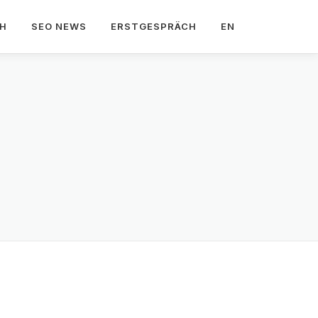
CH
SEO NEWS
ERSTGESPRÄCH
EN