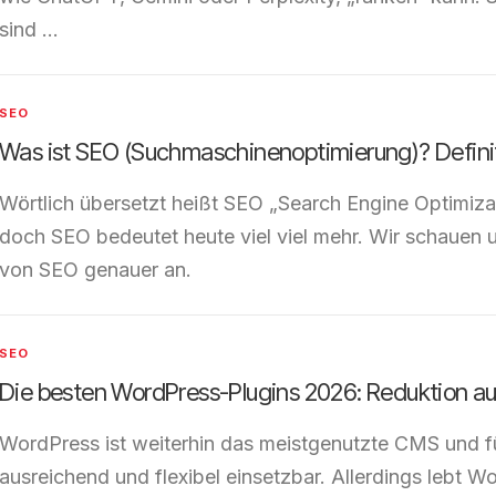
sind …
SEO
Was ist SEO (Suchmaschinenoptimierung)? Definit
Wörtlich übersetzt heißt SEO „Search Engine Optimiz
doch SEO bedeutet heute viel viel mehr. Wir schauen u
von SEO genauer an.
SEO
Die besten WordPress-Plugins 2026: Reduktion au
WordPress ist weiterhin das meistgenutzte CMS und für
ausreichend und flexibel einsetzbar. Allerdings lebt W