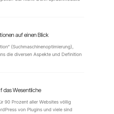
ionen auf einen Blick
ation“ (Suchmaschinenoptimierung),
ns die diversen Aspekte und Definition
f das Wesentliche
 90 Prozent aller Websites völlig
ordPress von Plugins und viele sind