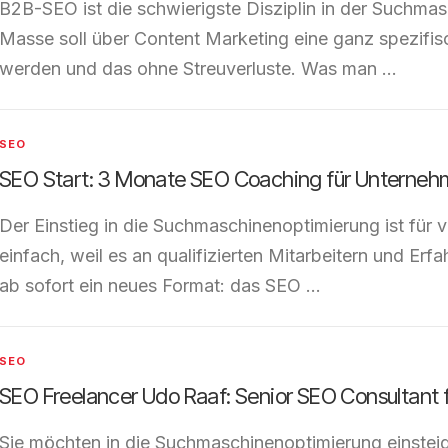
B2B-SEO ist die schwierigste Disziplin in der Suchmas
Masse soll über Content Marketing eine ganz spezifis
werden und das ohne Streuverluste. Was man …
SEO
SEO Start: 3 Monate SEO Coaching für Unterneh
Der Einstieg in die Suchmaschinenoptimierung ist für 
einfach, weil es an qualifizierten Mitarbeitern und Er
ab sofort ein neues Format: das SEO …
SEO
SEO Freelancer Udo Raaf: Senior SEO Consultant 
Sie möchten in die Suchmaschinenoptimierung einstei