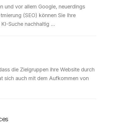
n und vor allem Google, neuerdings
tmierung (SEO) können Sie Ihre
 KI-Suche nachhaltig …
ass die Zielgruppen ihre Website durch
 hat sich auch mit dem Aufkommen von
ces