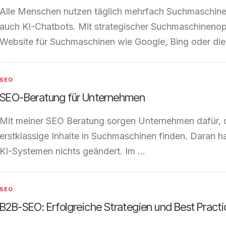
Alle Menschen nutzen täglich mehrfach Suchmaschine
auch KI-Chatbots. Mit strategischer Suchmaschinenop
Website für Suchmaschinen wie Google, Bing oder die
SEO
SEO-Beratung für Unternehmen
Mit meiner SEO Beratung sorgen Unternehmen dafür, d
erstklassige Inhalte in Suchmaschinen finden. Daran
KI-Systemen nichts geändert. Im …
SEO
B2B-SEO: Erfolgreiche Strategien und Best Practi