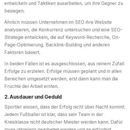
entwickeln und Taktiken ausarbeiten, um ihre Gegner zu
besiegen.
Ähnlich müssen Unternehmen im SEO ihre Website
analysieren, die Konkurrenz untersuchen und eine SEO-
Strategie entwickeln, die auf Keyword-Recherche, On-
Page-Optimierung, Backlink-Building und anderen
Faktoren basiert.
In beiden Fällen ist es ausgeschlossen, aus reinem Zufall
Erfolge zu erzielen. Erfolge müssen geplant und in allen
Bereichen umgesetzt werden, erst dann kann man die
Früchte der Arbeit ernten.
2. Ausdauer und Geduld
Sportler wissen, dass der Erfolg nicht über Nacht kommt.
Jedem Fußballer ist klar, dass sein Team in der
Kreisklasse nicht deutscher Meister werden kann. Dafür
muss jahrelang gearbeitet werden und es erfordert