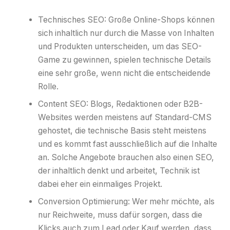
Technisches SEO: Große Online-Shops können
sich inhaltlich nur durch die Masse von Inhalten
und Produkten unterscheiden, um das SEO-
Game zu gewinnen, spielen technische Details
eine sehr große, wenn nicht die entscheidende
Rolle.
Content SEO: Blogs, Redaktionen oder B2B-
Websites werden meistens auf Standard-CMS
gehostet, die technische Basis steht meistens
und es kommt fast ausschließlich auf die Inhalte
an. Solche Angebote brauchen also einen SEO,
der inhaltlich denkt und arbeitet, Technik ist
dabei eher ein einmaliges Projekt.
Conversion Optimierung: Wer mehr möchte, als
nur Reichweite, muss dafür sorgen, dass die
Klicks auch zum Lead oder Kauf werden, dass