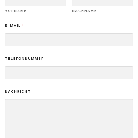
VORNAME
NACHNAME
E-MAIL
*
TELEFONNUMMER
NACHRICHT