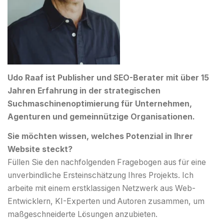
Udo Raaf ist Publisher und SEO-Berater mit über 15
Jahren Erfahrung in der strategischen
Suchmaschinenoptimierung für Unternehmen,
Agenturen und gemeinnützige Organisationen.
Sie möchten wissen, welches Potenzial in Ihrer
Website steckt?
Füllen Sie den nachfolgenden Fragebogen aus für eine
unverbindliche Ersteinschätzung Ihres Projekts. Ich
arbeite mit einem erstklassigen Netzwerk aus Web-
Entwicklern, KI-Experten und Autoren zusammen, um
maßgeschneiderte Lösungen anzubieten.