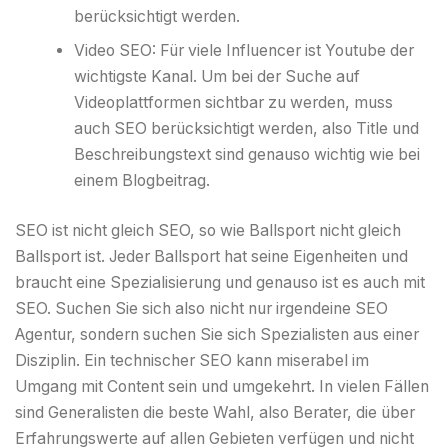
berücksichtigt werden.
Video SEO: Für viele Influencer ist Youtube der
wichtigste Kanal. Um bei der Suche auf
Videoplattformen sichtbar zu werden, muss
auch SEO berücksichtigt werden, also Title und
Beschreibungstext sind genauso wichtig wie bei
einem Blogbeitrag.
SEO ist nicht gleich SEO, so wie Ballsport nicht gleich
Ballsport ist. Jeder Ballsport hat seine Eigenheiten und
braucht eine Spezialisierung und genauso ist es auch mit
SEO. Suchen Sie sich also nicht nur irgendeine SEO
Agentur, sondern suchen Sie sich Spezialisten aus einer
Disziplin. Ein technischer SEO kann miserabel im
Umgang mit Content sein und umgekehrt. In vielen Fällen
sind Generalisten die beste Wahl, also Berater, die über
Erfahrungswerte auf allen Gebieten verfügen und nicht