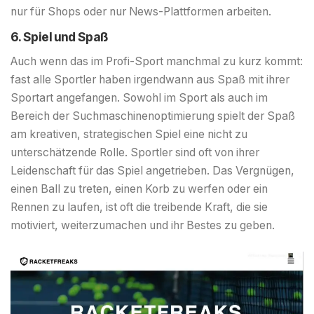
nur für Shops oder nur News-Plattformen arbeiten.
6. Spiel und Spaß
Auch wenn das im Profi-Sport manchmal zu kurz kommt:
fast alle Sportler haben irgendwann aus Spaß mit ihrer
Sportart angefangen. Sowohl im Sport als auch im
Bereich der Suchmaschinenoptimierung spielt der Spaß
am kreativen, strategischen Spiel eine nicht zu
unterschätzende Rolle. Sportler sind oft von ihrer
Leidenschaft für das Spiel angetrieben. Das Vergnügen,
einen Ball zu treten, einen Korb zu werfen oder ein
Rennen zu laufen, ist oft die treibende Kraft, die sie
motiviert, weiterzumachen und ihr Bestes zu geben.