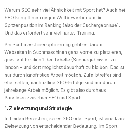
Warum SEO sehr viel Ähnlichkeit mit Sport hat? Auch bei
SEO kämpft man gegen Wettbewerber um die
Spitzenposition im Ranking (also der Suchergebnisse).
Und das erfordert sehr viel hartes Training.
Bei Suchmaschinenoptmierung geht es darum,
Webseiten in Suchmaschinen ganz vorne zu platzieren,
quasi auf Position 1 der Tabelle (Suchergebnisse) zu
landen – und dort möglichst dauerhaft zu bleiben. Das ist
nur durch langfristige Arbeit möglich. Zufallstreffer sind
eher selten, nachhaltige SEO-Erfolge sind nur durch
jahrelange Arbeit möglich. Es gibt also durchaus
Parallelen zwischen SEO und Sport:
1. Zielsetzung und Strategie
In beiden Bereichen, sei es SEO oder Sport, ist eine klare
Zielsetzung von entscheidender Bedeutung. Im Sport