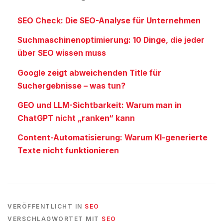
SEO Check: Die SEO-Analyse für Unternehmen
Suchmaschinenoptimierung: 10 Dinge, die jeder
über SEO wissen muss
Google zeigt abweichenden Title für
Suchergebnisse – was tun?
GEO und LLM-Sichtbarkeit: Warum man in
ChatGPT nicht „ranken“ kann
Content-Automatisierung: Warum KI-generierte
Texte nicht funktionieren
VERÖFFENTLICHT IN
SEO
VERSCHLAGWORTET MIT
SEO