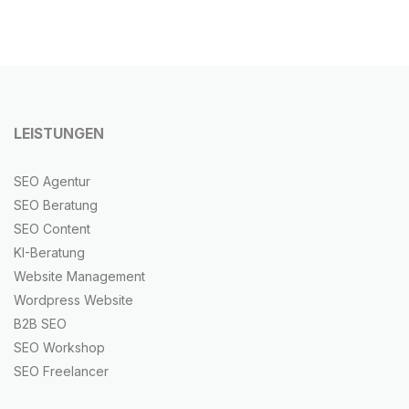
LEISTUNGEN
SEO Agentur
SEO Beratung
SEO Content
KI-Beratung
Website Management
Wordpress Website
B2B SEO
SEO Workshop
SEO Freelancer