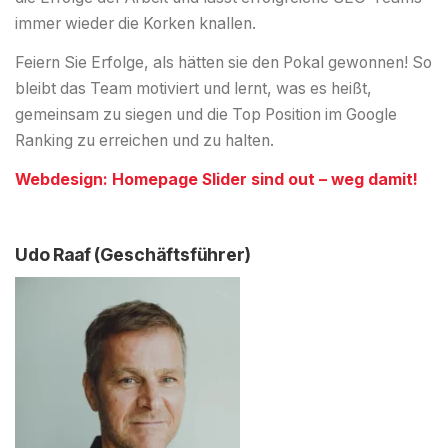
immer wieder die Korken knallen.
Feiern Sie Erfolge, als hätten sie den Pokal gewonnen! So
bleibt das Team motiviert und lernt, was es heißt,
gemeinsam zu siegen und die Top Position im Google
Ranking zu erreichen und zu halten.
Webdesign: Homepage Slider sind out – weg damit!
Udo Raaf (Geschäftsführer)