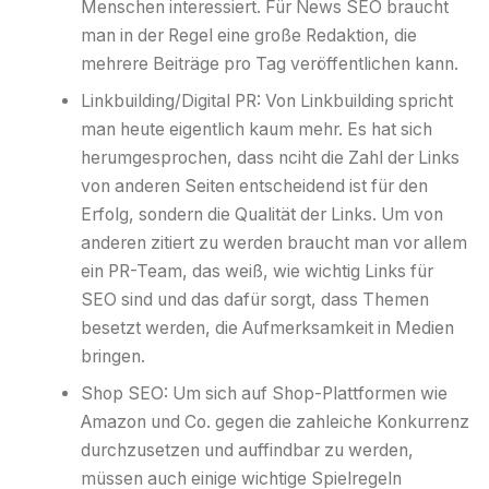
Menschen interessiert. Für News SEO braucht
man in der Regel eine große Redaktion, die
mehrere Beiträge pro Tag veröffentlichen kann.
Linkbuilding/Digital PR: Von Linkbuilding spricht
man heute eigentlich kaum mehr. Es hat sich
herumgesprochen, dass nciht die Zahl der Links
von anderen Seiten entscheidend ist für den
Erfolg, sondern die Qualität der Links. Um von
anderen zitiert zu werden braucht man vor allem
ein PR-Team, das weiß, wie wichtig Links für
SEO sind und das dafür sorgt, dass Themen
besetzt werden, die Aufmerksamkeit in Medien
bringen.
Shop SEO: Um sich auf Shop-Plattformen wie
Amazon und Co. gegen die zahleiche Konkurrenz
durchzusetzen und auffindbar zu werden,
müssen auch einige wichtige Spielregeln