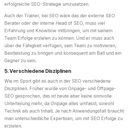
erfolgreiche SEO-Strategie umzusetzen.
Auch der Trainer, bei SEO wäre das der externe SEO
Berater oder der interne Head of SEO, muss viel
Erfahrung und Knowhow mitbringen, um mit seinem
Team Erfolge erzielen zu können. Und er muss auch
über die Fähigkeit verfügen, sein Team zu motivieren,
Bestleistung zu bringen und konsequent am Ball und am
Gegner zu sein.
5. Verschiedene Disziplinen
Wie im Sport gibt es auch in der SEO verschiedene
Disziplinen. Früher wurde von Onpage- und Offpage-
SEO gesprochen, das ist heute aber keine sinnvolle
Unterteilung mehr, da Onpage alles umfasst, sowohl
Technik als auch Inhalt. Je nach Anwendungsfall braucht
man unterschiedliche Expertisen, um mit SEO Erfolge zu
erzielen.