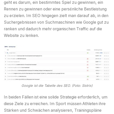
geht es darum, ein bestimmtes Spiel zu gewinnen, ein
Rennen zu gewinnen oder eine persönliche Bestleistung
zu erzielen. Im SEO hingegen zielt man darauf ab, in den
Suchergebnissen von Suchmaschinen wie Google gut zu
ranken und dadurch mehr organischen Traffic auf die
Website zu lenken.
Google ist die Tabelle des SEO. (Foto: Sistrix)
In beiden Fällen ist eine solide Strategie erforderlich, um
diese Ziele zu erreichen. Im Sport müssen Athleten ihre
Stärken und Schwächen analysieren, Trainingspläne