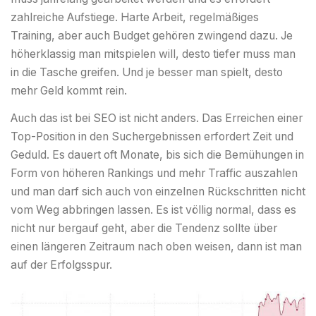
zahlreiche Aufstiege. Harte Arbeit, regelmäßiges
Training, aber auch Budget gehören zwingend dazu. Je
höherklassig man mitspielen will, desto tiefer muss man
in die Tasche greifen. Und je besser man spielt, desto
mehr Geld kommt rein.
Auch das ist bei SEO ist nicht anders. Das Erreichen einer
Top-Position in den Suchergebnissen erfordert Zeit und
Geduld. Es dauert oft Monate, bis sich die Bemühungen in
Form von höheren Rankings und mehr Traffic auszahlen
und man darf sich auch von einzelnen Rückschritten nicht
vom Weg abbringen lassen. Es ist völlig normal, dass es
nicht nur bergauf geht, aber die Tendenz sollte über
einen längeren Zeitraum nach oben weisen, dann ist man
auf der Erfolgsspur.