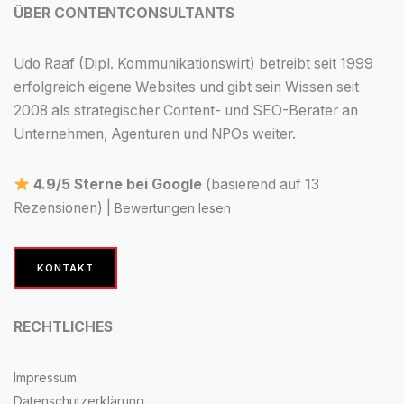
ÜBER CONTENTCONSULTANTS
Udo Raaf (Dipl. Kommunikationswirt) betreibt seit 1999
erfolgreich eigene Websites und gibt sein Wissen seit
2008 als strategischer Content- und SEO-Berater an
Unternehmen, Agenturen und NPOs weiter.
4.9/5 Sterne bei Google
(basierend auf 13
Rezensionen) |
Bewertungen lesen
KONTAKT
RECHTLICHES
Impressum
Datenschutzerklärung