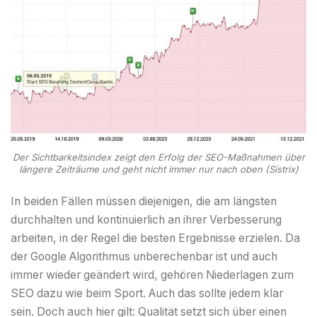
Der Sichtbarkeitsindex zeigt den Erfolg der SEO-Maßnahmen über
längere Zeiträume und geht nicht immer nur nach oben (Sistrix)
In beiden Fällen müssen diejenigen, die am längsten
durchhalten und kontinuierlich an ihrer Verbesserung
arbeiten, in der Regel die besten Ergebnisse erzielen. Da
der Google Algorithmus unberechenbar ist und auch
immer wieder geändert wird, gehören Niederlagen zum
SEO dazu wie beim Sport. Auch das sollte jedem klar
sein. Doch auch hier gilt: Qualität setzt sich über einen