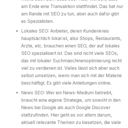
am Ende eine Transaktion stattfindet. Das hat nur
am Rande mit SEO zu tun, aber auch dafür gibt
es Spezialisten.
Lokales SEO: Anbieter, deren Kundenkreis
hauptsächlich lokal ist, also Shops, Restaurants,
Ärzte, etc. brauchen einen SEO, der auf lokales
SEO spezialisiert ist. Das sind nicht viele SEOs,
das mit lokaler Suchmaschinenoptimierung nicht
viel zu verdienen ist. Vieles lässt sich aber auch
selbst umsetzen, wenn man sich mit der Materie
beschäftigt. Es gibt viele Anleitungen online.
News SEO: Wer ein News-Medium betreibt,
braucht eine eigene Strategie, um sowohl in den
News bei Google als auch Google Discover
stattzufinden. Hier geht es vor allem darum,
aktuell relevante Themen zu besetzen, die viele