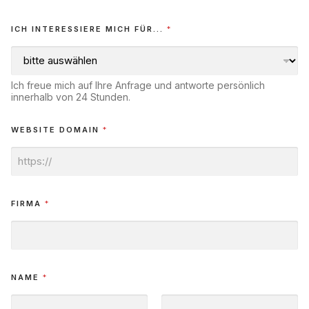
ICH INTERESSIERE MICH FÜR...
*
Ich freue mich auf Ihre Anfrage und antworte persönlich
innerhalb von 24 Stunden.
WEBSITE DOMAIN
*
FIRMA
*
NAME
*