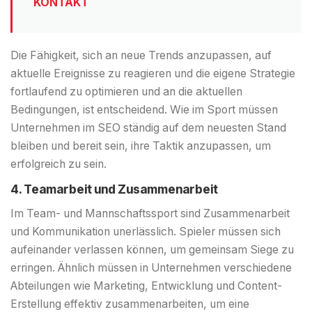
KONTAKT
Die Fähigkeit, sich an neue Trends anzupassen, auf
aktuelle Ereignisse zu reagieren und die eigene Strategie
fortlaufend zu optimieren und an die aktuellen
Bedingungen, ist entscheidend. Wie im Sport müssen
Unternehmen im SEO ständig auf dem neuesten Stand
bleiben und bereit sein, ihre Taktik anzupassen, um
erfolgreich zu sein.
4. Teamarbeit und Zusammenarbeit
Im Team- und Mannschaftssport sind Zusammenarbeit
und Kommunikation unerlässlich. Spieler müssen sich
aufeinander verlassen können, um gemeinsam Siege zu
erringen. Ähnlich müssen in Unternehmen verschiedene
Abteilungen wie Marketing, Entwicklung und Content-
Erstellung effektiv zusammenarbeiten, um eine