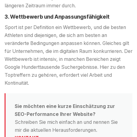
längeren Zeitraum immer durch.
3. Wettbewerb und Anpassungsfähigkeit
Sport ist per Definition ein Wettbewerb, und die besten
Athleten sind diejenigen, die sich am besten an
veränderte Bedingungen anpassen können. Gleiches gilt
für Unternehmen, die im digitalen Raum konkurrieren. Der
Wettbewerb ist intensiv, in manchen Bereichen zeigt
Google Hunderttausende Suchergebnisse. Hier zu den
Toptreffern zu gehören, erfordert viel Arbeit und
Kontinuität.
Sie möchten eine kurze Einschätzung zur
SEO-Performance Ihrer Website?
Schreiben Sie mich einfach an und nennen Sie
mir die aktuellen Herausforderungen.