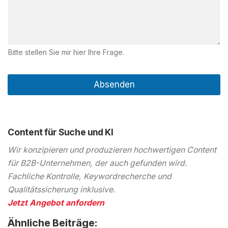
Bitte stellen Sie mir hier Ihre Frage.
Absenden
Content für Suche und KI
Wir konzipieren und produzieren hochwertigen Content
für B2B-Unternehmen, der auch gefunden wird.
Fachliche Kontrolle, Keywordrecherche und
Qualitätssicherung inklusive.
Jetzt Angebot anfordern
Ähnliche Beiträge: