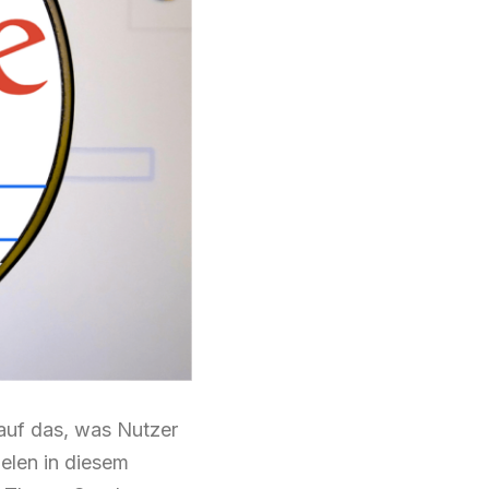
 auf das, was Nutzer
ielen in diesem