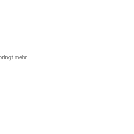
bringt mehr