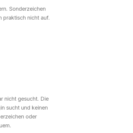
ern. Sonderzeichen
praktisch nicht auf.
 nicht gesucht. Die
in sucht und keinen
derzeichen oder
quem.