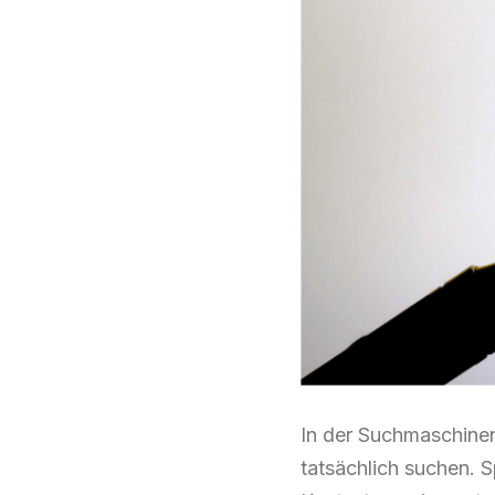
In der Suchmaschineno
tatsächlich suchen. S