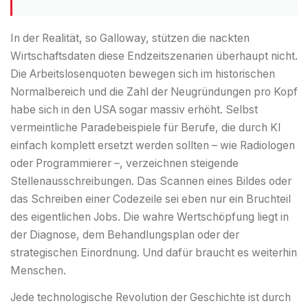
In der Realität, so Galloway, stützen die nackten
Wirtschaftsdaten diese Endzeitszenarien überhaupt nicht.
Die Arbeitslosenquoten bewegen sich im historischen
Normalbereich und die Zahl der Neugründungen pro Kopf
habe sich in den USA sogar massiv erhöht. Selbst
vermeintliche Paradebeispiele für Berufe, die durch KI
einfach komplett ersetzt werden sollten – wie Radiologen
oder Programmierer –, verzeichnen steigende
Stellenausschreibungen. Das Scannen eines Bildes oder
das Schreiben einer Codezeile sei eben nur ein Bruchteil
des eigentlichen Jobs. Die wahre Wertschöpfung liegt in
der Diagnose, dem Behandlungsplan oder der
strategischen Einordnung. Und dafür braucht es weiterhin
Menschen.
Jede technologische Revolution der Geschichte ist durch