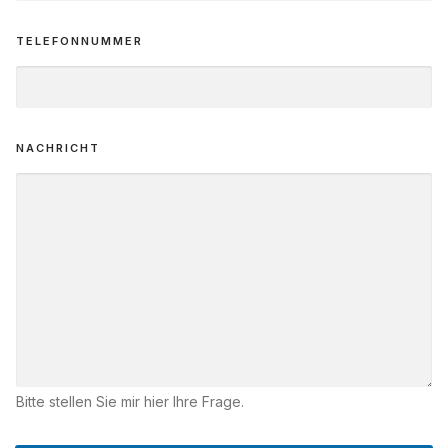
TELEFONNUMMER
NACHRICHT
Bitte stellen Sie mir hier Ihre Frage.