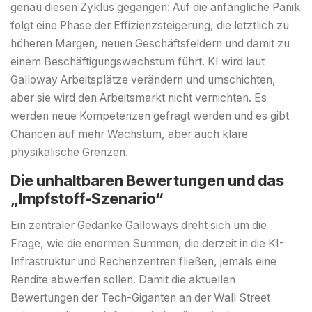
genau diesen Zyklus gegangen: Auf die anfängliche Panik
folgt eine Phase der Effizienzsteigerung, die letztlich zu
höheren Margen, neuen Geschäftsfeldern und damit zu
einem Beschäftigungswachstum führt. KI wird laut
Galloway Arbeitsplätze verändern und umschichten,
aber sie wird den Arbeitsmarkt nicht vernichten. Es
werden neue Kompetenzen gefragt werden und es gibt
Chancen auf mehr Wachstum, aber auch klare
physikalische Grenzen.
Die unhaltbaren Bewertungen und das
„Impfstoff-Szenario“
Ein zentraler Gedanke Galloways dreht sich um die
Frage, wie die enormen Summen, die derzeit in die KI-
Infrastruktur und Rechenzentren fließen, jemals eine
Rendite abwerfen sollen. Damit die aktuellen
Bewertungen der Tech-Giganten an der Wall Street