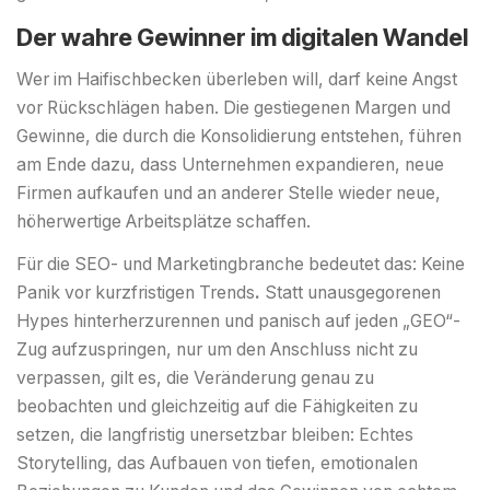
Der wahre Gewinner im digitalen Wandel
Wer im Haifischbecken überleben will, darf keine Angst
vor Rückschlägen haben. Die gestiegenen Margen und
Gewinne, die durch die Konsolidierung entstehen, führen
am Ende dazu, dass Unternehmen expandieren, neue
Firmen aufkaufen und an anderer Stelle wieder neue,
höherwertige Arbeitsplätze schaffen.
Für die SEO- und Marketingbranche bedeutet das: Keine
Panik vor kurzfristigen Trends
.
Statt unausgegorenen
Hypes hinterherzurennen und panisch auf jeden „GEO“-
Zug aufzuspringen, nur um den Anschluss nicht zu
verpassen, gilt es, die Veränderung genau zu
beobachten und gleichzeitig auf die Fähigkeiten zu
setzen, die langfristig unersetzbar bleiben: Echtes
Storytelling, das Aufbauen von tiefen, emotionalen