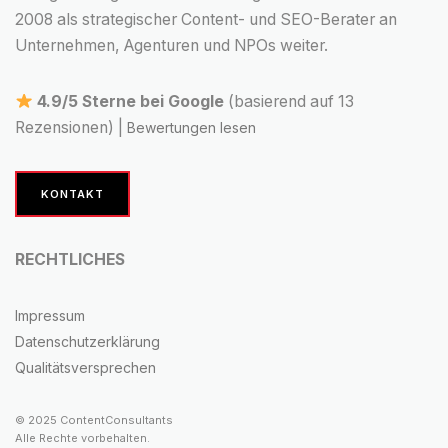
2008 als strategischer Content- und SEO-Berater an
Unternehmen, Agenturen und NPOs weiter.
4.9/5 Sterne bei Google
(basierend auf 13
Rezensionen) |
Bewertungen lesen
KONTAKT
RECHTLICHES
Impressum
Datenschutzerklärung
Qualitätsversprechen
© 2025 ContentConsultants
Alle Rechte vorbehalten.