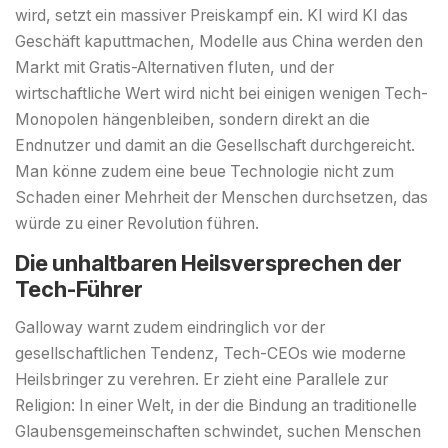
wird, setzt ein massiver Preiskampf ein. KI wird KI das
Geschäft kaputtmachen, Modelle aus China werden den
Markt mit Gratis-Alternativen fluten, und der
wirtschaftliche Wert wird nicht bei einigen wenigen Tech-
Monopolen hängenbleiben, sondern direkt an die
Endnutzer und damit an die Gesellschaft durchgereicht.
Man könne zudem eine beue Technologie nicht zum
Schaden einer Mehrheit der Menschen durchsetzen, das
würde zu einer Revolution führen.
Die unhaltbaren Heilsversprechen der
Tech-Führer
Galloway warnt zudem eindringlich vor der
gesellschaftlichen Tendenz, Tech-CEOs wie moderne
Heilsbringer zu verehren. Er zieht eine Parallele zur
Religion: In einer Welt, in der die Bindung an traditionelle
Glaubensgemeinschaften schwindet, suchen Menschen