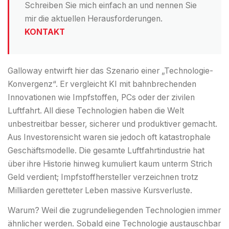
Schreiben Sie mich einfach an und nennen Sie
mir die aktuellen Herausforderungen.
KONTAKT
Galloway entwirft hier das Szenario einer „Technologie-
Konvergenz“. Er vergleicht KI mit bahnbrechenden
Innovationen wie Impfstoffen, PCs oder der zivilen
Luftfahrt. All diese Technologien haben die Welt
unbestreitbar besser, sicherer und produktiver gemacht.
Aus Investorensicht waren sie jedoch oft katastrophale
Geschäftsmodelle. Die gesamte Luftfahrtindustrie hat
über ihre Historie hinweg kumuliert kaum unterm Strich
Geld verdient; Impfstoffhersteller verzeichnen trotz
Milliarden geretteter Leben massive Kursverluste.
Warum? Weil die zugrundeliegenden Technologien immer
ähnlicher werden. Sobald eine Technologie austauschbar