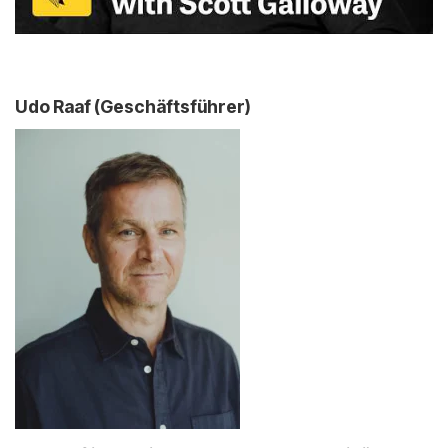
Udo Raaf (Geschäftsführer)