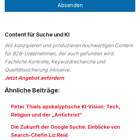
Absenden
Content für Suche und KI
Wir konzipieren und produzieren hochwertigen Content
für B2B-Unternehmen, der auch gefunden wird.
Fachliche Kontrolle, Keywordrecherche und
Qualitätssicherung inklusive.
Jetzt Angebot anfordern
Ähnliche Beiträge:
Peter Thiels apokalyptische KI-Vision: Tech,
Religion und der „Antichrist“
Die Zukunft der Google Suche: Einblicke von
Search-Chefin Liz Reid