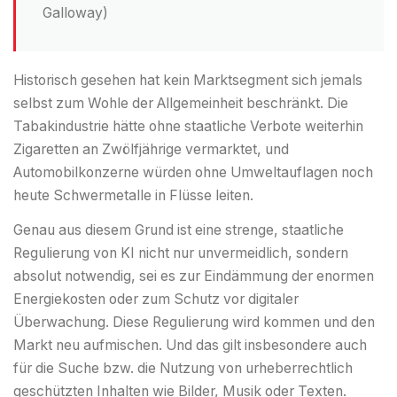
Galloway)
Historisch gesehen hat kein Marktsegment sich jemals
selbst zum Wohle der Allgemeinheit beschränkt. Die
Tabakindustrie hätte ohne staatliche Verbote weiterhin
Zigaretten an Zwölfjährige vermarktet, und
Automobilkonzerne würden ohne Umweltauflagen noch
heute Schwermetalle in Flüsse leiten.
Genau aus diesem Grund ist eine strenge, staatliche
Regulierung von KI nicht nur unvermeidlich, sondern
absolut notwendig, sei es zur Eindämmung der enormen
Energiekosten oder zum Schutz vor digitaler
Überwachung. Diese Regulierung wird kommen und den
Markt neu aufmischen. Und das gilt insbesondere auch
für die Suche bzw. die Nutzung von urheberrechtlich
geschützten Inhalten wie Bilder, Musik oder Texten.