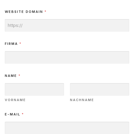
WEBSITE DOMAIN
*
FIRMA
*
NAME
*
VORNAME
NACHNAME
E-MAIL
*