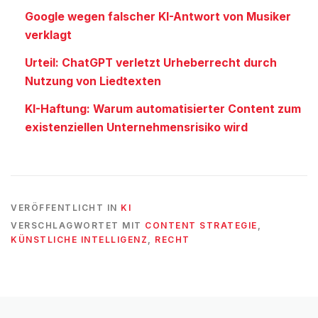
Google wegen falscher KI-Antwort von Musiker
verklagt
Urteil: ChatGPT verletzt Urheberrecht durch
Nutzung von Liedtexten
KI-Haftung: Warum automatisierter Content zum
existenziellen Unternehmensrisiko wird
VERÖFFENTLICHT IN
KI
VERSCHLAGWORTET MIT
CONTENT STRATEGIE
,
KÜNSTLICHE INTELLIGENZ
,
RECHT