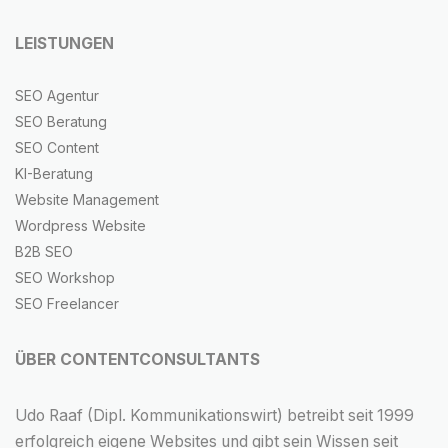
LEISTUNGEN
SEO Agentur
SEO Beratung
SEO Content
KI-Beratung
Website Management
Wordpress Website
B2B SEO
SEO Workshop
SEO Freelancer
ÜBER CONTENTCONSULTANTS
Udo Raaf (Dipl. Kommunikationswirt) betreibt seit 1999
erfolgreich eigene Websites und gibt sein Wissen seit