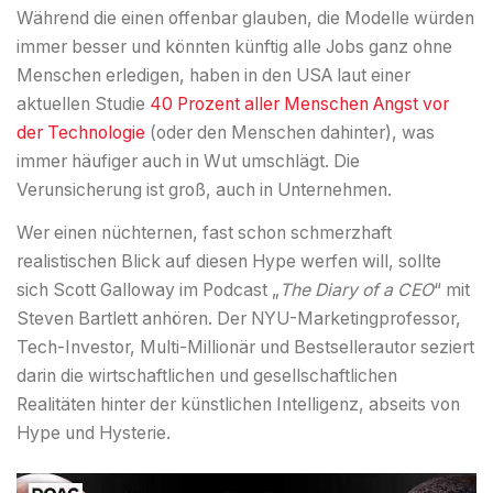
Während die einen offenbar glauben, die Modelle würden
immer besser und könnten künftig alle Jobs ganz ohne
Menschen erledigen, haben in den USA laut einer
aktuellen Studie
40 Prozent aller Menschen Angst vor
der Technologie
(oder den Menschen dahinter), was
immer häufiger auch in Wut umschlägt. Die
Verunsicherung ist groß, auch in Unternehmen.
Wer einen nüchternen, fast schon schmerzhaft
realistischen Blick auf diesen Hype werfen will, sollte
sich Scott Galloway im Podcast „
The Diary of a CEO
“ mit
Steven Bartlett anhören. Der NYU-Marketingprofessor,
Tech-Investor, Multi-Millionär und Bestsellerautor seziert
darin die wirtschaftlichen und gesellschaftlichen
Realitäten hinter der künstlichen Intelligenz, abseits von
Hype und Hysterie.