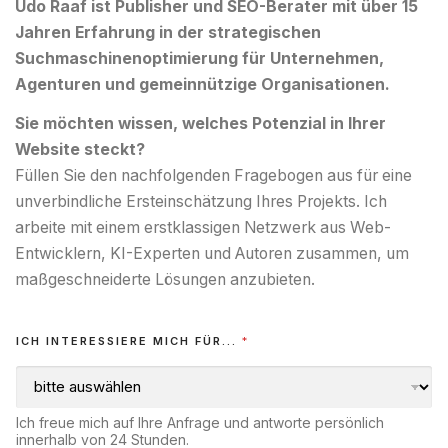
Udo Raaf ist Publisher und SEO-Berater mit über 15
Jahren Erfahrung in der strategischen
Suchmaschinenoptimierung für Unternehmen,
Agenturen und gemeinnützige Organisationen.
Sie möchten wissen, welches Potenzial in Ihrer
Website steckt?
Füllen Sie den nachfolgenden Fragebogen aus für eine
unverbindliche Ersteinschätzung Ihres Projekts. Ich
arbeite mit einem erstklassigen Netzwerk aus Web-
Entwicklern, KI-Experten und Autoren zusammen, um
maßgeschneiderte Lösungen anzubieten.
ICH INTERESSIERE MICH FÜR...
*
Ich freue mich auf Ihre Anfrage und antworte persönlich
innerhalb von 24 Stunden.