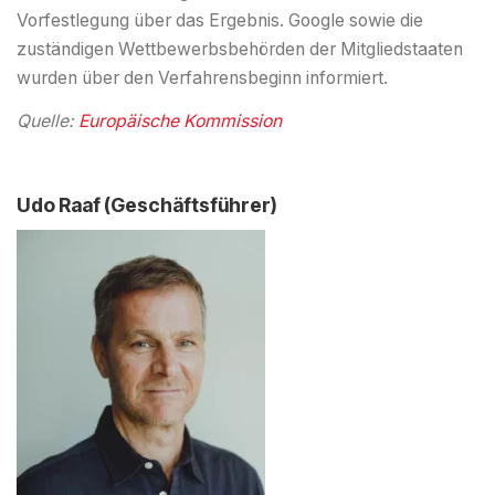
Vorfestlegung über das Ergebnis. Google sowie die
zuständigen Wettbewerbsbehörden der Mitgliedstaaten
wurden über den Verfahrensbeginn informiert.
Quelle:
Europäische Kommission
Udo Raaf (Geschäftsführer)