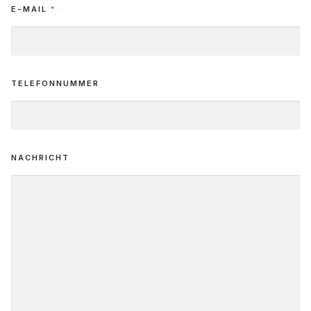
E-MAIL
*
TELEFONNUMMER
NACHRICHT