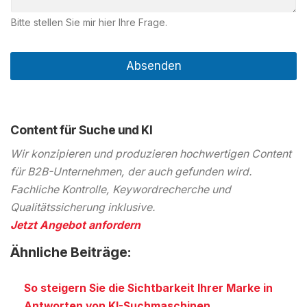
Bitte stellen Sie mir hier Ihre Frage.
Absenden
Content für Suche und KI
Wir konzipieren und produzieren hochwertigen Content
für B2B-Unternehmen, der auch gefunden wird.
Fachliche Kontrolle, Keywordrecherche und
Qualitätssicherung inklusive.
Jetzt Angebot anfordern
Ähnliche Beiträge:
So steigern Sie die Sichtbarkeit Ihrer Marke in
Antworten von KI-Suchmaschinen