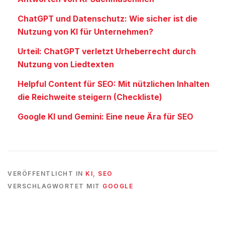
ChatGPT und Datenschutz: Wie sicher ist die
Nutzung von KI für Unternehmen?
Urteil: ChatGPT verletzt Urheberrecht durch
Nutzung von Liedtexten
Helpful Content für SEO: Mit nützlichen Inhalten
die Reichweite steigern (Checkliste)
Google KI und Gemini: Eine neue Ära für SEO
VERÖFFENTLICHT IN
KI
,
SEO
VERSCHLAGWORTET MIT
GOOGLE