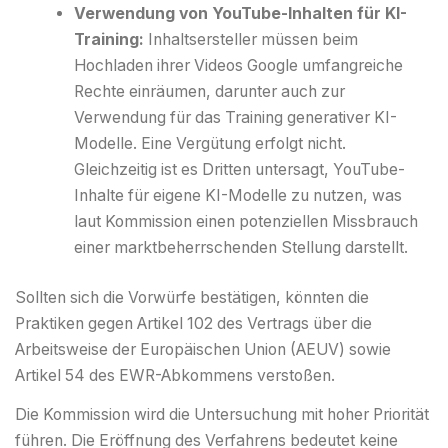
Verwendung von YouTube-Inhalten für KI-
Training:
Inhaltsersteller müssen beim
Hochladen ihrer Videos Google umfangreiche
Rechte einräumen, darunter auch zur
Verwendung für das Training generativer KI-
Modelle. Eine Vergütung erfolgt nicht.
Gleichzeitig ist es Dritten untersagt, YouTube-
Inhalte für eigene KI-Modelle zu nutzen, was
laut Kommission einen potenziellen Missbrauch
einer marktbeherrschenden Stellung darstellt.
Sollten sich die Vorwürfe bestätigen, könnten die
Praktiken gegen Artikel 102 des Vertrags über die
Arbeitsweise der Europäischen Union (AEUV) sowie
Artikel 54 des EWR-Abkommens verstoßen.
Die Kommission wird die Untersuchung mit hoher Priorität
führen. Die Eröffnung des Verfahrens bedeutet keine