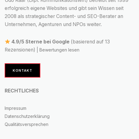
Udo Raaf (Dipl. Kommunikationswirt) betreibt seit 1999
erfolgreich eigene Websites und gibt sein Wissen seit
2008 als strategischer Content- und SEO-Berater an
Unternehmen, Agenturen und NPOs weiter.
4.9/5 Sterne bei Google
(basierend auf 13
Rezensionen) |
Bewertungen lesen
KONTAKT
RECHTLICHES
Impressum
Datenschutzerklärung
Qualitätsversprechen