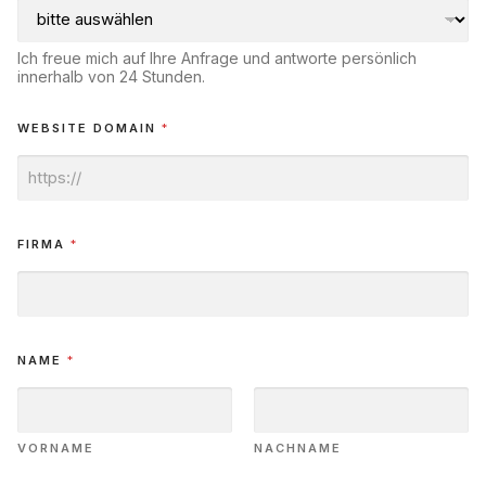
Ich freue mich auf Ihre Anfrage und antworte persönlich
innerhalb von 24 Stunden.
WEBSITE DOMAIN
*
FIRMA
*
NAME
*
VORNAME
NACHNAME