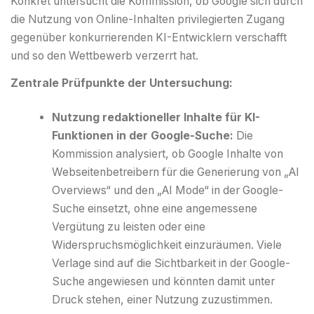
Konkret untersucht die Kommission, ob Google sich durch
die Nutzung von Online-Inhalten privilegierten Zugang
gegenüber konkurrierenden KI-Entwicklern verschafft
und so den Wettbewerb verzerrt hat.
Zentrale Prüfpunkte der Untersuchung:
Nutzung redaktioneller Inhalte für KI-
Funktionen in der Google-Suche:
Die
Kommission analysiert, ob Google Inhalte von
Webseitenbetreibern für die Generierung von „AI
Overviews“ und den „AI Mode“ in der Google-
Suche einsetzt, ohne eine angemessene
Vergütung zu leisten oder eine
Widerspruchsmöglichkeit einzuräumen. Viele
Verlage sind auf die Sichtbarkeit in der Google-
Suche angewiesen und könnten damit unter
Druck stehen, einer Nutzung zuzustimmen.