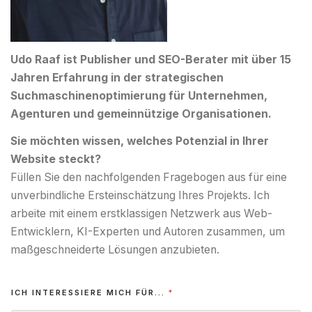
Udo Raaf ist Publisher und SEO-Berater mit über 15
Jahren Erfahrung in der strategischen
Suchmaschinenoptimierung für Unternehmen,
Agenturen und gemeinnützige Organisationen.
Sie möchten wissen, welches Potenzial in Ihrer
Website steckt?
Füllen Sie den nachfolgenden Fragebogen aus für eine
unverbindliche Ersteinschätzung Ihres Projekts. Ich
arbeite mit einem erstklassigen Netzwerk aus Web-
Entwicklern, KI-Experten und Autoren zusammen, um
maßgeschneiderte Lösungen anzubieten.
ICH INTERESSIERE MICH FÜR...
*