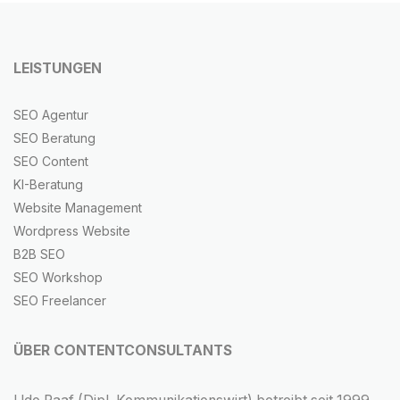
LEISTUNGEN
SEO Agentur
SEO Beratung
SEO Content
KI-Beratung
Website Management
Wordpress Website
B2B SEO
SEO Workshop
SEO Freelancer
ÜBER CONTENTCONSULTANTS