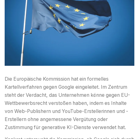
Die Europäische Kommission hat ein formelles
Kartellverfahren gegen Google eingeleitet. Im Zentrum
steht der Verdacht, das Unternehmen könne gegen EU-
Wettbewerbsrecht verstoßen haben, indem es Inhalte
von Web-Publishern und YouTube-Erstellerinnen und -
Erstellern ohne angemessene Vergütung oder
Zustimmung für generative KI-Dienste verwendet hat.