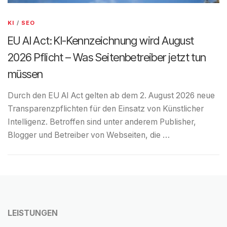
KI
/
SEO
EU AI Act: KI-Kennzeichnung wird August
2026 Pflicht – Was Seitenbetreiber jetzt tun
müssen
Durch den EU AI Act gelten ab dem 2. August 2026 neue
Transparenzpflichten für den Einsatz von Künstlicher
Intelligenz. Betroffen sind unter anderem Publisher,
Blogger und Betreiber von Webseiten, die …
LEISTUNGEN