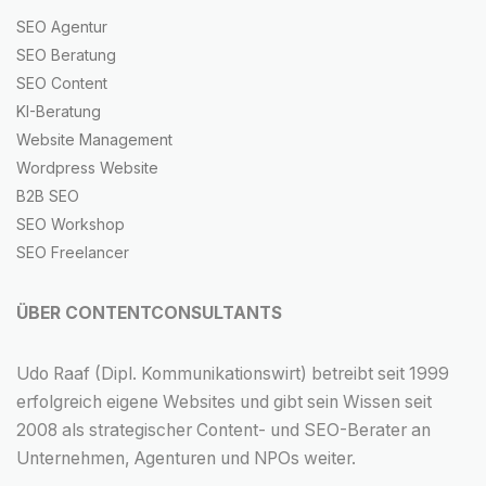
SEO Agentur
SEO Beratung
SEO Content
KI-Beratung
Website Management
Wordpress Website
B2B SEO
SEO Workshop
SEO Freelancer
ÜBER CONTENTCONSULTANTS
Udo Raaf (Dipl. Kommunikationswirt) betreibt seit 1999
erfolgreich eigene Websites und gibt sein Wissen seit
2008 als strategischer Content- und SEO-Berater an
Unternehmen, Agenturen und NPOs weiter.