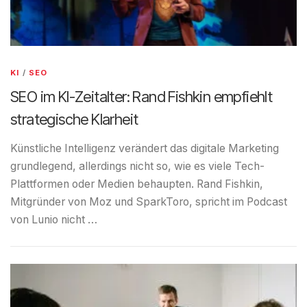
KI
/
SEO
SEO im KI-Zeitalter: Rand Fishkin empfiehlt
strategische Klarheit
Künstliche Intelligenz verändert das digitale Marketing
grundlegend, allerdings nicht so, wie es viele Tech-
Plattformen oder Medien behaupten. Rand Fishkin,
Mitgründer von Moz und SparkToro, spricht im Podcast
von Lunio nicht …