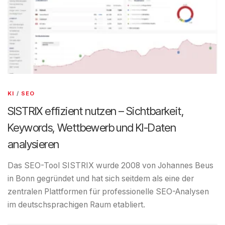
KI
/
SEO
SISTRIX effizient nutzen – Sichtbarkeit,
Keywords, Wettbewerb und KI-Daten
analysieren
Das SEO-Tool SISTRIX wurde 2008 von Johannes Beus
in Bonn gegründet und hat sich seitdem als eine der
zentralen Plattformen für professionelle SEO-Analysen
im deutschsprachigen Raum etabliert.