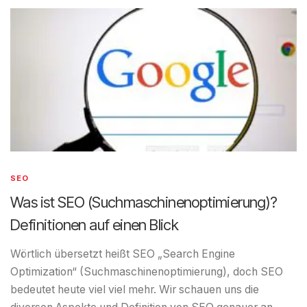
SEO
Was ist SEO (Suchmaschinenoptimierung)?
Definitionen auf einen Blick
Wörtlich übersetzt heißt SEO „Search Engine
Optimization“ (Suchmaschinenoptimierung), doch SEO
bedeutet heute viel viel mehr. Wir schauen uns die