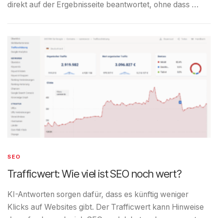
direkt auf der Ergebnisseite beantwortet, ohne dass …
SEO
Trafficwert: Wie viel ist SEO noch wert?
KI-Antworten sorgen dafür, dass es künftig weniger
Klicks auf Websites gibt. Der Trafficwert kann Hinweise