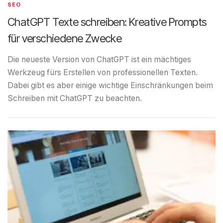
SEO
ChatGPT Texte schreiben: Kreative Prompts
für verschiedene Zwecke
Die neueste Version von ChatGPT ist ein mächtiges
Werkzeug fürs Erstellen von professionellen Texten.
Dabei gibt es aber einige wichtige Einschränkungen beim
Schreiben mit ChatGPT zu beachten.