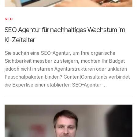
SEO
SEO Agentur für nachhaltiges Wachstum im
KI-Zeitalter
Sie suchen eine SEO-Agentur, um Ihre organische
Sichtbarkeit messbar zu steigern, möchten Ihr Budget
jedoch nicht in starren Agenturstrukturen oder unklaren
Pauschalpaketen binden? ContentConsultants verbindet
die Expertise einer etablierten SEO-Agentur …