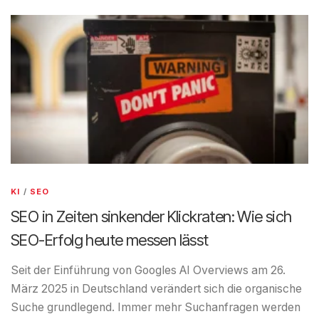
KI
/
SEO
SEO in Zeiten sinkender Klickraten: Wie sich
SEO-Erfolg heute messen lässt
Seit der Einführung von Googles AI Overviews am 26.
März 2025 in Deutschland verändert sich die organische
Suche grundlegend. Immer mehr Suchanfragen werden