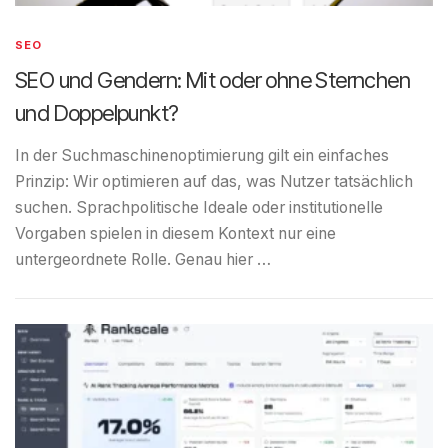
SEO
SEO und Gendern: Mit oder ohne Sternchen
und Doppelpunkt?
In der Suchmaschinenoptimierung gilt ein einfaches
Prinzip: Wir optimieren auf das, was Nutzer tatsächlich
suchen. Sprachpolitische Ideale oder institutionelle
Vorgaben spielen in diesem Kontext nur eine
untergeordnete Rolle. Genau hier …