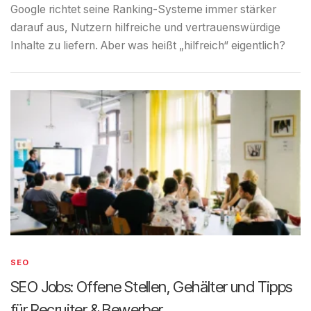
Google richtet seine Ranking-Systeme immer stärker
darauf aus, Nutzern hilfreiche und vertrauenswürdige
Inhalte zu liefern. Aber was heißt „hilfreich“ eigentlich?
SEO
SEO Jobs: Offene Stellen, Gehälter und Tipps
für Recruiter & Bewerber