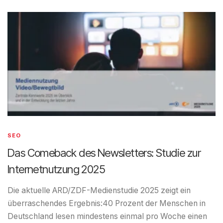
SEO
Das Comeback des Newsletters: Studie zur
Internetnutzung 2025
Die aktuelle ARD/ZDF-Medienstudie 2025 zeigt ein
überraschendes Ergebnis:40 Prozent der Menschen in
Deutschland lesen mindestens einmal pro Woche einen