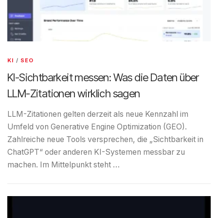
KI
/
SEO
KI-Sichtbarkeit messen: Was die Daten über
LLM-Zitationen wirklich sagen
LLM-Zitationen gelten derzeit als neue Kennzahl im
Umfeld von Generative Engine Optimization (GEO).
Zahlreiche neue Tools versprechen, die „Sichtbarkeit in
ChatGPT“ oder anderen KI-Systemen messbar zu
machen. Im Mittelpunkt steht …