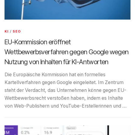
KI
/
SEO
EU-Kommission eröffnet
Wettbewerbsverfahren gegen Google wegen
Nutzung von Inhalten für KI-Antworten
Die Europäische Kommission hat ein formelles
Kartellverfahren gegen Google eingeleitet. Im Zentrum
steht der Verdacht, das Unternehmen könne gegen EU-
Wettbewerbsrecht verstoßen haben, indem es Inhalte
von Web-Publishern und YouTube-Erstellerinnen und …