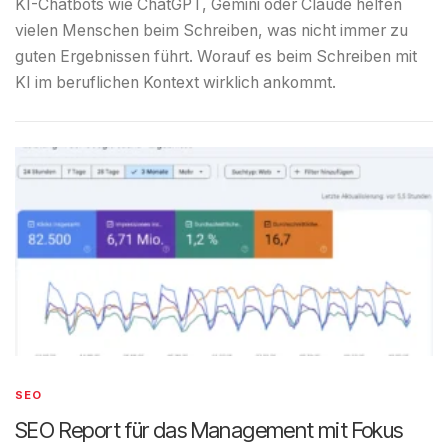
KI-Chatbots wie ChatGPT, Gemini oder Claude helfen
vielen Menschen beim Schreiben, was nicht immer zu
guten Ergebnissen führt. Worauf es beim Schreiben mit
KI im beruflichen Kontext wirklich ankommt.
SEO
SEO Report für das Management mit Fokus