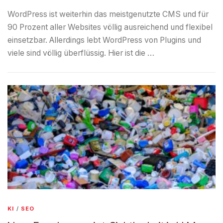
WordPress ist weiterhin das meistgenutzte CMS und für
90 Prozent aller Websites völlig ausreichend und flexibel
einsetzbar. Allerdings lebt WordPress von Plugins und
viele sind völlig überflüssig. Hier ist die …
KI
/
SEO