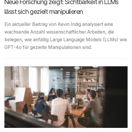
Neue Forschung zeigt: Sichtbarkeit in LLMs
lässt sich gezielt manipulieren
Ein aktueller Beitrag von Kevin Indig analysiert eine
wachsende Anzahl wissenschaftlicher Arbeiten, die
belegen, wie anfällig Large Language Models (LLMs) wie
GPT-4o für gezielte Manipulationen sind.