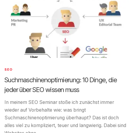
SEO
Suchmaschinenoptimierung: 10 Dinge, die
jeder über SEO wissen muss
In meinem SEO Seminar stoße ich zunächst immer
wieder auf Vorbehalte wie: was bringt
Suchmaschinenoptimierung überhaupt? Das ist doch
alles viel zu kompliziert, teuer und langwierig. Dabei sind