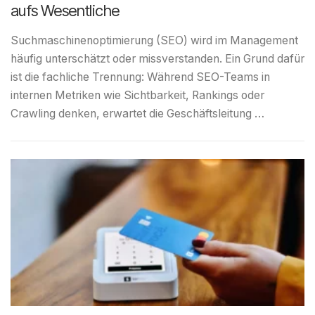
aufs Wesentliche
Suchmaschinenoptimierung (SEO) wird im Management
häufig unterschätzt oder missverstanden. Ein Grund dafür
ist die fachliche Trennung: Während SEO-Teams in
internen Metriken wie Sichtbarkeit, Rankings oder
Crawling denken, erwartet die Geschäftsleitung …