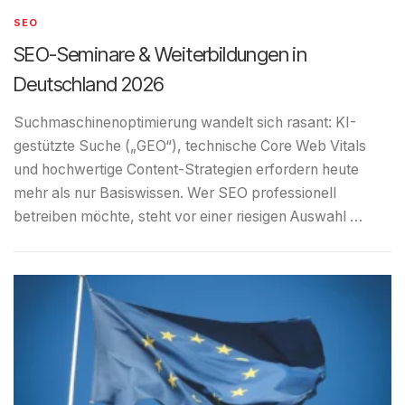
SEO
SEO-Seminare & Weiterbildungen in
Deutschland 2026
Suchmaschinenoptimierung wandelt sich rasant: KI-
gestützte Suche („GEO“), technische Core Web Vitals
und hochwertige Content-Strategien erfordern heute
mehr als nur Basiswissen. Wer SEO professionell
betreiben möchte, steht vor einer riesigen Auswahl …