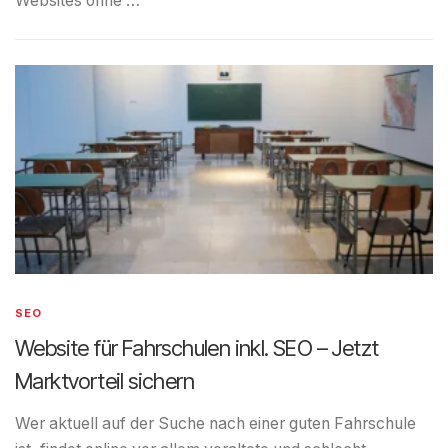
Websites ohne …
SEO
Website für Fahrschulen inkl. SEO – Jetzt
Marktvorteil sichern
Wer aktuell auf der Suche nach einer guten Fahrschule