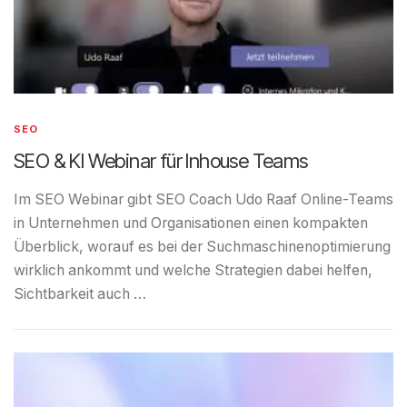
SEO
SEO & KI Webinar für Inhouse Teams
Im SEO Webinar gibt SEO Coach Udo Raaf Online-Teams
in Unternehmen und Organisationen einen kompakten
Überblick, worauf es bei der Suchmaschinenoptimierung
wirklich ankommt und welche Strategien dabei helfen,
Sichtbarkeit auch …