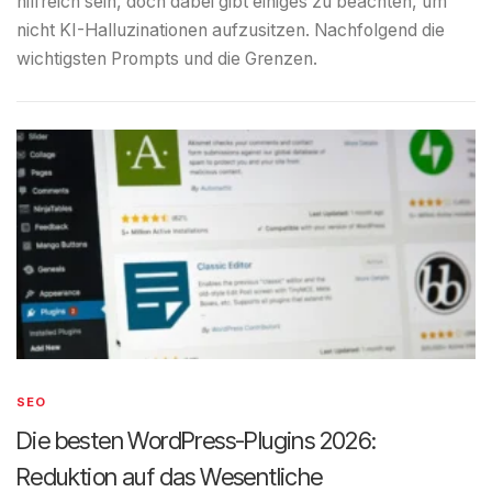
hilfreich sein, doch dabei gibt einiges zu beachten, um
nicht KI-Halluzinationen aufzusitzen. Nachfolgend die
wichtigsten Prompts und die Grenzen.
SEO
Die besten WordPress-Plugins 2026:
Reduktion auf das Wesentliche