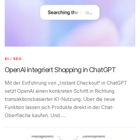
KI
/
SEO
OpenAI integriert Shopping in ChatGPT
Mit der Einführung von „Instant Checkout“ in ChatGPT
setzt OpenAI einen konkreten Schritt in Richtung
transaktionsbasierter KI-Nutzung. Über die neue
Funktion lassen sich Produkte direkt in der Chat-
Oberfläche kaufen. Und …