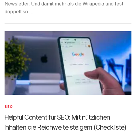
Newsletter. Und damit mehr als die Wikipedia und fast
doppelt so …
SEO
Helpful Content für SEO: Mit nützlichen
Inhalten die Reichweite steigern (Checkliste)