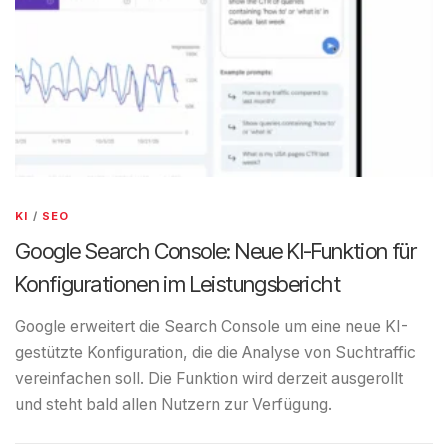
KI
/
SEO
Google Search Console: Neue KI-Funktion für
Konfigurationen im Leistungsbericht
Google erweitert die Search Console um eine neue KI-
gestützte Konfiguration, die die Analyse von Suchtraffic
vereinfachen soll. Die Funktion wird derzeit ausgerollt
und steht bald allen Nutzern zur Verfügung.