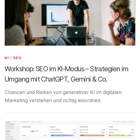
KI
/
SEO
Workshop: SEO im KI-Modus – Strategien im
Umgang mit ChatGPT, Gemini & Co.
Chancen und Risiken von generativer KI im digitalen
Marketing verstehen und richtig einordnen.