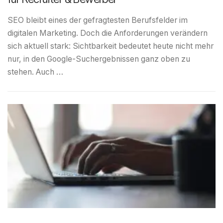
SEO bleibt eines der gefragtesten Berufsfelder im
digitalen Marketing. Doch die Anforderungen verändern
sich aktuell stark: Sichtbarkeit bedeutet heute nicht mehr
nur, in den Google-Suchergebnissen ganz oben zu
stehen. Auch …