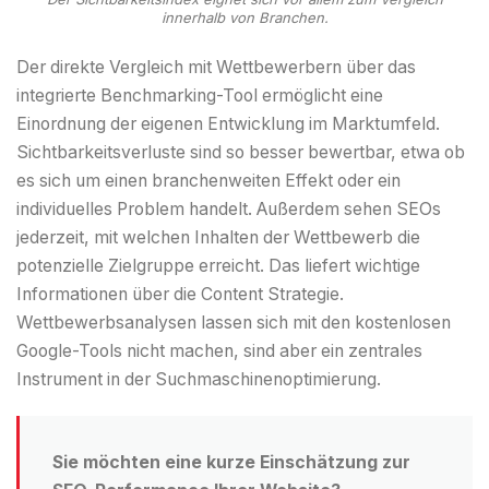
innerhalb von Branchen.
Der direkte Vergleich mit Wettbewerbern über das
integrierte Benchmarking-Tool ermöglicht eine
Einordnung der eigenen Entwicklung im Marktumfeld.
Sichtbarkeitsverluste sind so besser bewertbar, etwa ob
es sich um einen branchenweiten Effekt oder ein
individuelles Problem handelt. Außerdem sehen SEOs
jederzeit, mit welchen Inhalten der Wettbewerb die
potenzielle Zielgruppe erreicht. Das liefert wichtige
Informationen über die Content Strategie.
Wettbewerbsanalysen lassen sich mit den kostenlosen
Google-Tools nicht machen, sind aber ein zentrales
Instrument in der Suchmaschinenoptimierung.
Sie möchten eine kurze Einschätzung zur