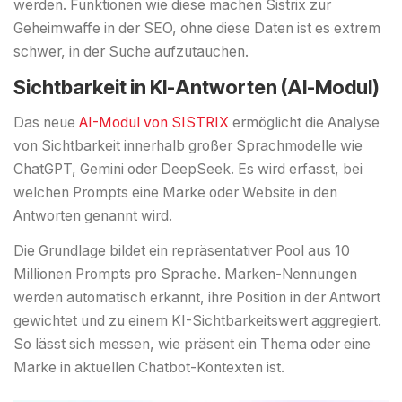
werden. Funktionen wie diese machen Sistrix zur
Geheimwaffe in der SEO, ohne diese Daten ist es extrem
schwer, in der Suche aufzutauchen.
Sichtbarkeit in KI-Antworten (AI-Modul)
Das neue
AI-Modul von SISTRIX
ermöglicht die Analyse
von Sichtbarkeit innerhalb großer Sprachmodelle wie
ChatGPT, Gemini oder DeepSeek. Es wird erfasst, bei
welchen Prompts eine Marke oder Website in den
Antworten genannt wird.
Die Grundlage bildet ein repräsentativer Pool aus 10
Millionen Prompts pro Sprache. Marken-Nennungen
werden automatisch erkannt, ihre Position in der Antwort
gewichtet und zu einem KI-Sichtbarkeitswert aggregiert.
So lässt sich messen, wie präsent ein Thema oder eine
Marke in aktuellen Chatbot-Kontexten ist.