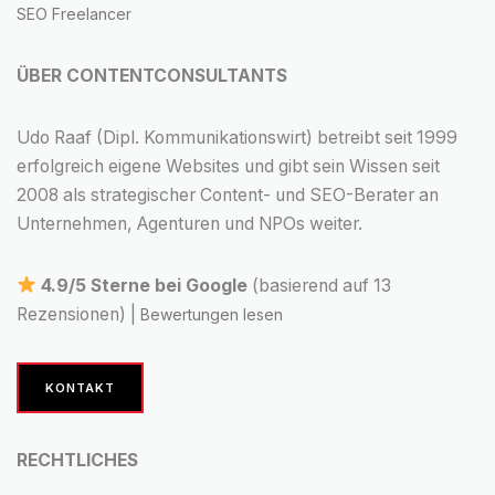
SEO Freelancer
ÜBER CONTENTCONSULTANTS
Udo Raaf (Dipl. Kommunikationswirt) betreibt seit 1999
erfolgreich eigene Websites und gibt sein Wissen seit
2008 als strategischer Content- und SEO-Berater an
Unternehmen, Agenturen und NPOs weiter.
4.9/5 Sterne bei Google
(basierend auf 13
Rezensionen) |
Bewertungen lesen
KONTAKT
RECHTLICHES