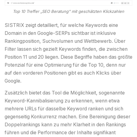
Top 10 Treffer „SEO Beratung“ mit geschätzten Klickzahlen
SISTRIX zeigt detailliert, für welche Keywords eine
Domain in den Google-SERPs sichtbar ist inklusive
Rankingposition, Suchvolumen und Wettbewerb. Über
Filter lassen sich gezielt Keywords finden, die zwischen
Position 11 und 20 liegen. Diese Begriffe haben das größte
Potenzial für eine Optimierung für die Top 10, denn nur
auf den vorderen Positionen gibt es auch Klicks über
Google.
Zusätzlich bietet das Tool die Möglichkeit, sogenannte
Keyword-Kannibalisierung zu erkennen, wenn etwa
mehrere URLs für dasselbe Keyword ranken und sich
gegenseitig Konkurrenz machen. Eine Bereinigung dieser
Doppelrankings kann zu mehr Klarheit in den Rankings
führen und die Performance der Inhalte signifikant