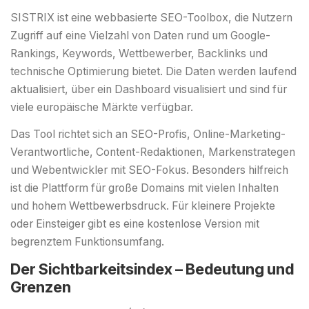
SISTRIX ist eine webbasierte SEO-Toolbox, die Nutzern
Zugriff auf eine Vielzahl von Daten rund um Google-
Rankings, Keywords, Wettbewerber, Backlinks und
technische Optimierung bietet. Die Daten werden laufend
aktualisiert, über ein Dashboard visualisiert und sind für
viele europäische Märkte verfügbar.
Das Tool richtet sich an SEO-Profis, Online-Marketing-
Verantwortliche, Content-Redaktionen, Markenstrategen
und Webentwickler mit SEO-Fokus. Besonders hilfreich
ist die Plattform für große Domains mit vielen Inhalten
und hohem Wettbewerbsdruck. Für kleinere Projekte
oder Einsteiger gibt es eine kostenlose Version mit
begrenztem Funktionsumfang.
Der Sichtbarkeitsindex – Bedeutung und
Grenzen