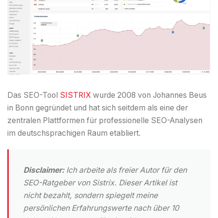
Das SEO-Tool
SISTRIX
wurde 2008 von Johannes Beus
in Bonn gegründet und hat sich seitdem als eine der
zentralen Plattformen für professionelle SEO-Analysen
im deutschsprachigen Raum etabliert.
Disclaimer:
Ich arbeite als freier Autor für den
SEO-Ratgeber von Sistrix. Dieser Artikel ist
nicht bezahlt, sondern spiegelt meine
persönlichen Erfahrungswerte
nach über 10