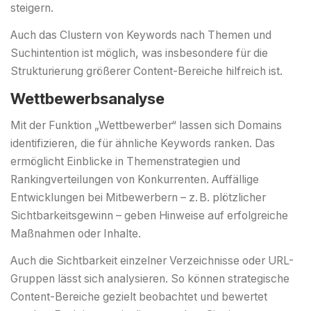
steigern.
Auch das Clustern von Keywords nach Themen und
Suchintention ist möglich, was insbesondere für die
Strukturierung größerer Content-Bereiche hilfreich ist.
Wettbewerbsanalyse
Mit der Funktion „Wettbewerber“ lassen sich Domains
identifizieren, die für ähnliche Keywords ranken. Das
ermöglicht Einblicke in Themenstrategien und
Rankingverteilungen von Konkurrenten. Auffällige
Entwicklungen bei Mitbewerbern – z. B. plötzlicher
Sichtbarkeitsgewinn – geben Hinweise auf erfolgreiche
Maßnahmen oder Inhalte.
Auch die Sichtbarkeit einzelner Verzeichnisse oder URL-
Gruppen lässt sich analysieren. So können strategische
Content-Bereiche gezielt beobachtet und bewertet