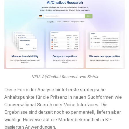
NEU: AI/Chatbot Research von Sistrix
Diese Form der Analyse bietet erste strategische
Anhaltspunkte für die Präsenz in neuen Suchformen wie
Conversational Search oder Voice Interfaces. Die
Ergebnisse sind derzeit noch experimentell, liefern aber
wichtige Hinweise auf die Markenbekanntheit in KI-
basierten Anwendungen.