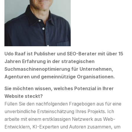
Udo Raaf ist Publisher und SEO-Berater mit über 15
Jahren Erfahrung in der strategischen
Suchmaschinenoptimierung für Unternehmen,
Agenturen und gemeinnützige Organisationen.
Sie möchten wissen, welches Potenzial in Ihrer
Website steckt?
Füllen Sie den nachfolgenden Fragebogen aus für eine
unverbindliche Ersteinschätzung Ihres Projekts. Ich
arbeite mit einem erstklassigen Netzwerk aus Web-
Entwicklern, KI-Experten und Autoren zusammen, um