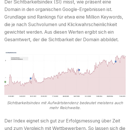
Der Sichtbarkeitsindex (SI) misst, wie präsent eine
Domain in den organischen Google-Ergebnissen ist.
Grundlage sind Rankings für etwa eine Million Keywords,
die je nach Suchvolumen und Klickwahrscheinlichkeit
gewichtet werden. Aus diesen Werten ergibt sich ein
Gesamtwert, der die Sichtbarkeit der Domain abbildet.
Sichtbarkeitsindex mit Aufwärtstendenz bedeutet meistens auch
mehr Reichweite.
Der Index eignet sich gut zur Erfolgsmessung über Zeit
und zum Vergleich mit Wettbewerbern. So lassen sich die