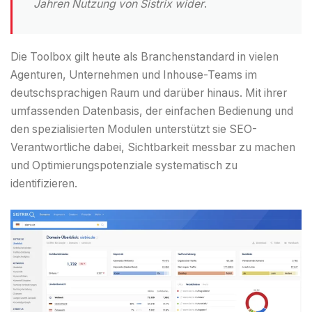
Jahren Nutzung von Sistrix
wider
.
Die Toolbox gilt heute als Branchenstandard in vielen
Agenturen, Unternehmen und Inhouse-Teams im
deutschsprachigen Raum und darüber hinaus. Mit ihrer
umfassenden Datenbasis, der einfachen Bedienung und
den spezialisierten Modulen unterstützt sie SEO-
Verantwortliche dabei, Sichtbarkeit messbar zu machen
und Optimierungspotenziale systematisch zu
identifizieren.