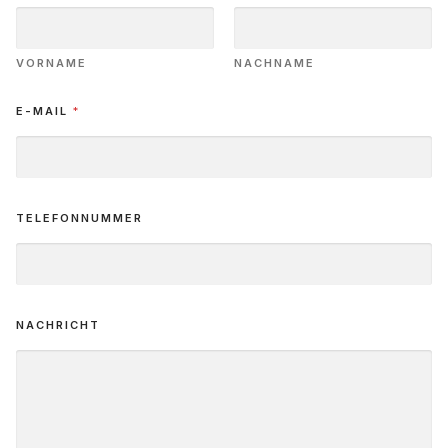
VORNAME
NACHNAME
E-MAIL
*
TELEFONNUMMER
NACHRICHT