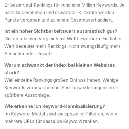
Er basiert auf Rankings für rund eine Million Keywords. Je
nach Suchvolumen und erwarteter Klickrate werden
Punkte vergeben und zu einem Gesamtwert addiert.
Ist ein hoher Sichtbarkeitswert automatisch gut?
Nur im relativen Vergleich mit Wettbewerbern. Ein hoher
Wert bedeutet mehr Rankings, nicht zwangsläufig mehr
Besucher oder Umsatz.
Warum schwankt der Index bei kleinen Websites
stark?
Weil einzelne Rankings großen Einfluss haben. Wenige
Keywords verursachen bei Positionsänderungen sofort
spürbare Ausschläge.
Wie erkenne ich Keyword-Kannibalisierung?
Im Keyword-Modul zeigt ein spezieller Filter an, wenn
mehrere URLs für dasselbe Keyword ranken.