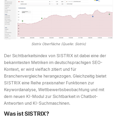
Sistrix Oberfläche (Quelle: Sistrix)
Der Sichtbarkeitsindex von SISTRIX ist dabei eine der
bekanntesten Metriken im deutschsprachigen SEO-
Kontext, er wird vielfach zitiert und für
Branchenvergleiche herangezogen. Gleichzeitig bietet
SISTRIX eine Reihe praxisnaher Funktionen zur
Keywordanalyse, Wettbewerbsbeobachtung und mit
dem neuen KI-Modul zur Sichtbarkeit in Chatbot-
Antworten und KI-Suchmaschinen.
Was ist SISTRIX?