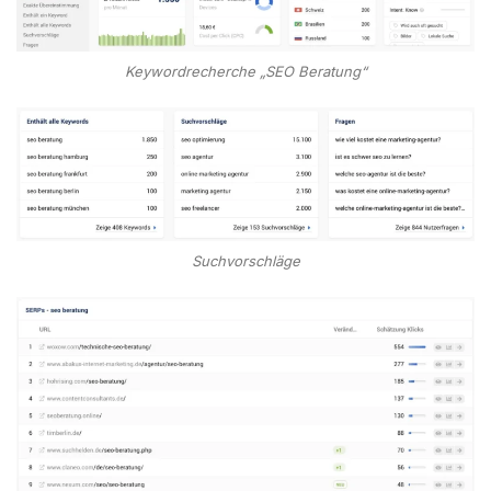
Keywordrecherche „SEO Beratung“
Suchvorschläge