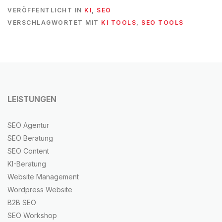
VERÖFFENTLICHT IN
KI
,
SEO
VERSCHLAGWORTET MIT
KI TOOLS
,
SEO TOOLS
LEISTUNGEN
SEO Agentur
SEO Beratung
SEO Content
KI-Beratung
Website Management
Wordpress Website
B2B SEO
SEO Workshop