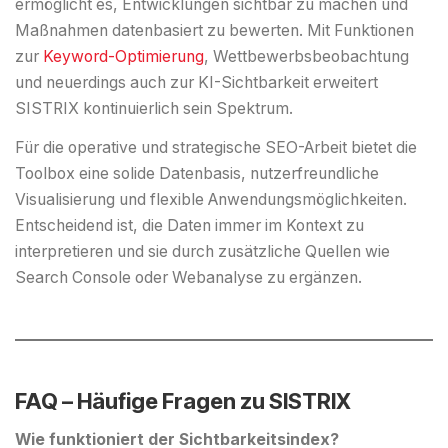
ermöglicht es, Entwicklungen sichtbar zu machen und
Maßnahmen datenbasiert zu bewerten. Mit Funktionen
zur
Keyword-Optimierung
, Wettbewerbsbeobachtung
und neuerdings auch zur KI-Sichtbarkeit erweitert
SISTRIX kontinuierlich sein Spektrum.
Für die operative und strategische SEO-Arbeit bietet die
Toolbox eine solide Datenbasis, nutzerfreundliche
Visualisierung und flexible Anwendungsmöglichkeiten.
Entscheidend ist, die Daten immer im Kontext zu
interpretieren und sie durch zusätzliche Quellen wie
Search Console oder Webanalyse zu ergänzen.
FAQ – Häufige Fragen zu SISTRIX
Wie funktioniert der Sichtbarkeitsindex?