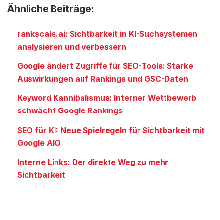
Ähnliche Beiträge:
rankscale.ai: Sichtbarkeit in KI-Suchsystemen
analysieren und verbessern
Google ändert Zugriffe für SEO-Tools: Starke
Auswirkungen auf Rankings und GSC-Daten
Keyword Kannibalismus: Interner Wettbewerb
schwächt Google Rankings
SEO für KI: Neue Spielregeln für Sichtbarkeit mit
Google AIO
Interne Links: Der direkte Weg zu mehr
Sichtbarkeit