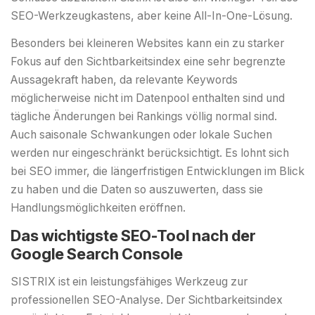
SEO-Werkzeugkastens, aber keine All-In-One-Lösung.
Besonders bei kleineren Websites kann ein zu starker
Fokus auf den Sichtbarkeitsindex eine sehr begrenzte
Aussagekraft haben, da relevante Keywords
möglicherweise nicht im Datenpool enthalten sind und
tägliche Änderungen bei Rankings völlig normal sind.
Auch saisonale Schwankungen oder lokale Suchen
werden nur eingeschränkt berücksichtigt. Es lohnt sich
bei SEO immer, die längerfristigen Entwicklungen im Blick
zu haben und die Daten so auszuwerten, dass sie
Handlungsmöglichkeiten eröffnen.
Das wichtigste SEO-Tool nach der
Google Search Console
SISTRIX ist ein leistungsfähiges Werkzeug zur
professionellen SEO-Analyse. Der Sichtbarkeitsindex