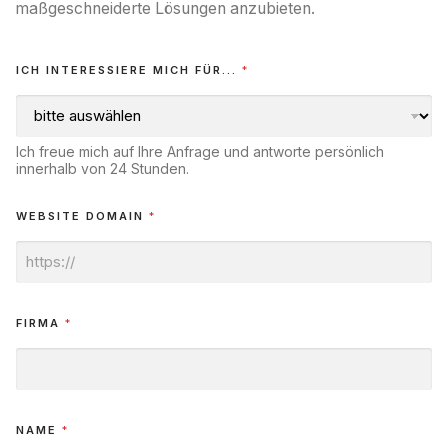
maßgeschneiderte Lösungen anzubieten.
ICH INTERESSIERE MICH FÜR...
*
Ich freue mich auf Ihre Anfrage und antworte persönlich
innerhalb von 24 Stunden.
WEBSITE DOMAIN
*
FIRMA
*
NAME
*