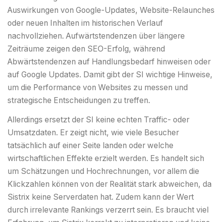
Auswirkungen von Google-Updates, Website-Relaunches
oder neuen Inhalten im historischen Verlauf
nachvollziehen. Aufwärtstendenzen über längere
Zeiträume zeigen den SEO-Erfolg, während
Abwärtstendenzen auf Handlungsbedarf hinweisen oder
auf Google Updates. Damit gibt der SI wichtige Hinweise,
um die Performance von Websites zu messen und
strategische Entscheidungen zu treffen.
Allerdings ersetzt der SI keine echten Traffic- oder
Umsatzdaten. Er zeigt nicht, wie viele Besucher
tatsächlich auf einer Seite landen oder welche
wirtschaftlichen Effekte erzielt werden. Es handelt sich
um Schätzungen und Hochrechnungen, vor allem die
Klickzahlen können von der Realität stark abweichen, da
Sistrix keine Serverdaten hat. Zudem kann der Wert
durch irrelevante Rankings verzerrt sein. Es braucht viel