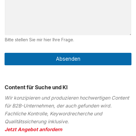
Bitte stellen Sie mir hier Ihre Frage.
Absenden
Content für Suche und KI
Wir konzipieren und produzieren hochwertigen Content
für B2B-Unternehmen, der auch gefunden wird.
Fachliche Kontrolle, Keywordrecherche und
Qualitätssicherung inklusive.
Jetzt Angebot anfordern