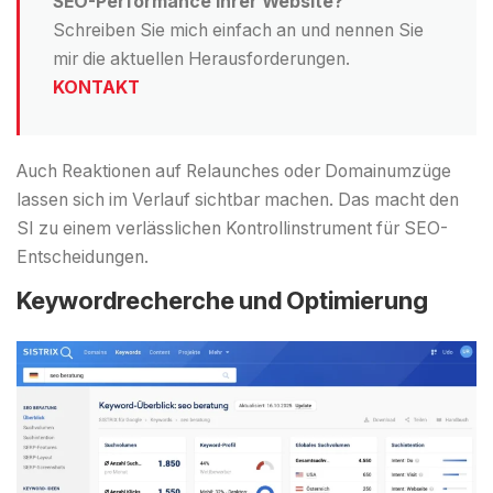
SEO-Performance Ihrer Website?
Schreiben Sie mich einfach an und nennen Sie
mir die aktuellen Herausforderungen.
KONTAKT
Auch Reaktionen auf Relaunches oder Domainumzüge
lassen sich im Verlauf sichtbar machen. Das macht den
SI zu einem verlässlichen Kontrollinstrument für SEO-
Entscheidungen.
Keywordrecherche und Optimierung