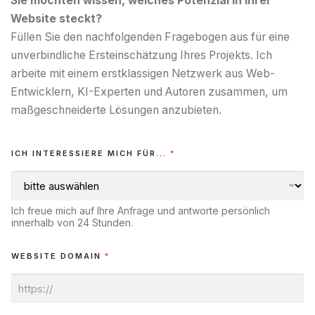
Sie möchten wissen, welches Potenzial in Ihrer
Website steckt?
Füllen Sie den nachfolgenden Fragebogen aus für eine
unverbindliche Ersteinschätzung Ihres Projekts. Ich
arbeite mit einem erstklassigen Netzwerk aus Web-
Entwicklern, KI-Experten und Autoren zusammen, um
maßgeschneiderte Lösungen anzubieten.
ICH INTERESSIERE MICH FÜR...
*
Ich freue mich auf Ihre Anfrage und antworte persönlich
innerhalb von 24 Stunden.
WEBSITE DOMAIN
*