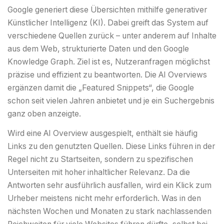
Google generiert diese Übersichten mithilfe generativer
Künstlicher Intelligenz (KI). Dabei greift das System auf
verschiedene Quellen zurück – unter anderem auf Inhalte
aus dem Web, strukturierte Daten und den Google
Knowledge Graph. Ziel ist es, Nutzeranfragen möglichst
präzise und effizient zu beantworten. Die AI Overviews
ergänzen damit die „Featured Snippets“, die Google
schon seit vielen Jahren anbietet und je ein Suchergebnis
ganz oben anzeigte.
Wird eine AI Overview ausgespielt, enthält sie häufig
Links zu den genutzten Quellen. Diese Links führen in der
Regel nicht zu Startseiten, sondern zu spezifischen
Unterseiten mit hoher inhaltlicher Relevanz. Da die
Antworten sehr ausführlich ausfallen, wird ein Klick zum
Urheber meistens nicht mehr erforderlich. Was in den
nächsten Wochen und Monaten zu stark nachlassenden