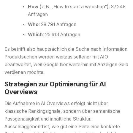
How
(z. B. „How to start a webshop“): 37.248
Anfragen
Who
: 28.791 Anfragen
Which
: 25.613 Anfragen
Es betrifft also hauptsächlich die Suche nach Information.
Produktsuchen werden weitaus seltener mit AIO
beantwortet, weil Google hier weiterhin mit Anzeigen Geld
verdienen möchte.
Strategien zur Optimierung für AI
Overviews
Die Aufnahme in AI Overviews erfolgt nicht über
klassische Rankingsignale, sondern über semantische
Passgenauigkeit und inhaltliche Struktur.
Ausschlaggebend ist, wie gut eine Seite eine konkrete