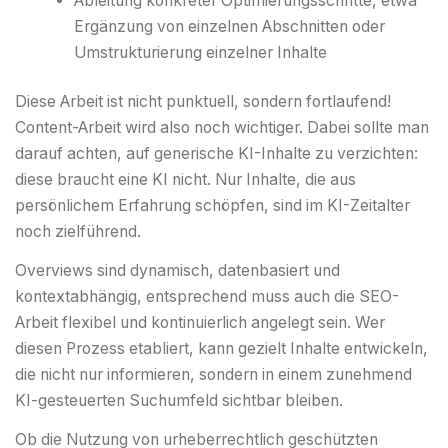
Ableitung konkreter Optimierungsschritte, etwa
Ergänzung von einzelnen Abschnitten oder
Umstrukturierung einzelner Inhalte
Diese Arbeit ist nicht punktuell, sondern fortlaufend!
Content-Arbeit wird also noch wichtiger. Dabei sollte man
darauf achten, auf generische KI-Inhalte zu verzichten:
diese braucht eine KI nicht. Nur Inhalte, die aus
persönlichem Erfahrung schöpfen, sind im KI-Zeitalter
noch zielführend.
Overviews sind dynamisch, datenbasiert und
kontextabhängig, entsprechend muss auch die SEO-
Arbeit flexibel und kontinuierlich angelegt sein. Wer
diesen Prozess etabliert, kann gezielt Inhalte entwickeln,
die nicht nur informieren, sondern in einem zunehmend
KI-gesteuerten Suchumfeld sichtbar bleiben.
Ob die Nutzung von urheberrechtlich geschützten