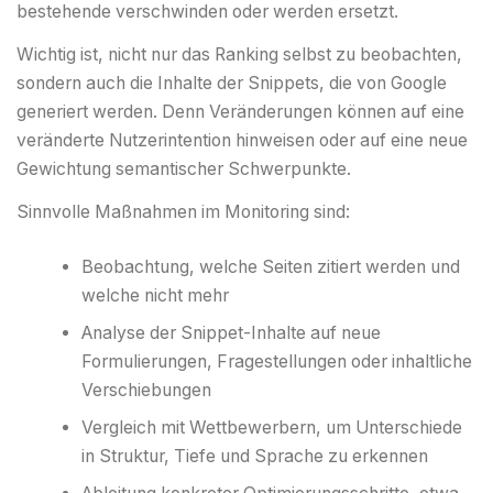
bestehende verschwinden oder werden ersetzt.
Wichtig ist, nicht nur das Ranking selbst zu beobachten,
sondern auch die Inhalte der Snippets, die von Google
generiert werden. Denn Veränderungen können auf eine
veränderte Nutzerintention hinweisen oder auf eine neue
Gewichtung semantischer Schwerpunkte.
Sinnvolle Maßnahmen im Monitoring sind:
Beobachtung, welche Seiten zitiert werden und
welche nicht mehr
Analyse der Snippet-Inhalte auf neue
Formulierungen, Fragestellungen oder inhaltliche
Verschiebungen
Vergleich mit Wettbewerbern, um Unterschiede
in Struktur, Tiefe und Sprache zu erkennen