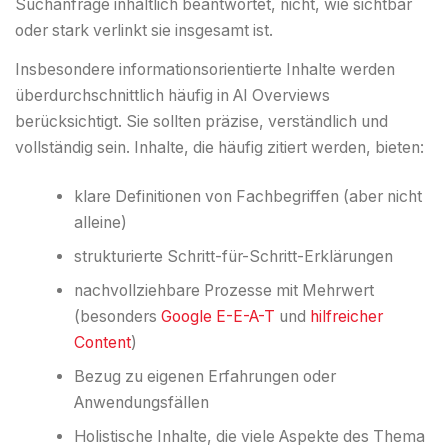
Suchanfrage inhaltlich beantwortet, nicht, wie sichtbar
oder stark verlinkt sie insgesamt ist.
Insbesondere informationsorientierte Inhalte werden
überdurchschnittlich häufig in AI Overviews
berücksichtigt. Sie sollten präzise, verständlich und
vollständig sein. Inhalte, die häufig zitiert werden, bieten:
klare Definitionen von Fachbegriffen (aber nicht
alleine)
strukturierte Schritt-für-Schritt-Erklärungen
nachvollziehbare Prozesse mit Mehrwert
(besonders
Google E-E-A-T
und
hilfreicher
Content
)
Bezug zu eigenen Erfahrungen oder
Anwendungsfällen
Holistische Inhalte, die viele Aspekte des Thema