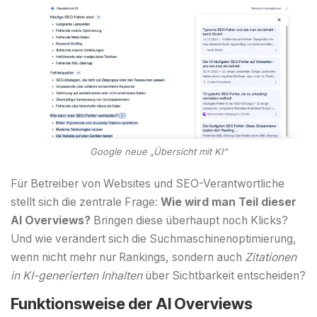
Google neue „Übersicht mit KI“
Für Betreiber von Websites und SEO-Verantwortliche
stellt sich die zentrale Frage:
Wie wird man Teil dieser
AI Overviews?
Bringen diese überhaupt noch Klicks?
Und wie verändert sich die Suchmaschinenoptimierung,
wenn nicht mehr nur Rankings, sondern auch
Zitationen
in KI-generierten Inhalten
über Sichtbarkeit entscheiden?
Funktionsweise der AI Overviews