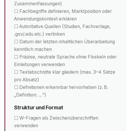
Zusammenfassungen)
☐ Fachbegriffe definieren, Marktposition oder
Anwendungskontext erklären
☐ Autoritative Quellen (Studien, Fachverlage,
.gov/.edu etc.) verlinken
☐ Datum der letzten inhaltlichen Überarbeitung
kenntlich machen
☐ Präzise, neutrale Sprache ohne Floskeln oder
Einleitungen verwenden
☐ Textabschnitte klar gliedern (max. 3–4 Sätze
pro Absatz)
☐ Definitionen erkennbar hervorheben (z. B.
„Definition: …“)
Struktur und Format
☐ W-Fragen als Zwischenüberschriften
verwenden