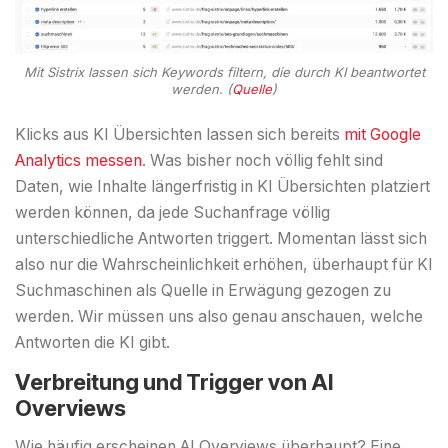
Mit Sistrix lassen sich Keywords filtern, die durch KI beantwortet
werden. (
Quelle
)
Klicks aus KI Übersichten lassen sich bereits
mit Google
Analytics messen
. Was bisher noch völlig fehlt sind
Daten, wie Inhalte längerfristig in KI Übersichten platziert
werden können, da jede Suchanfrage völlig
unterschiedliche Antworten triggert. Momentan lässt sich
also nur die Wahrscheinlichkeit erhöhen, überhaupt für KI
Suchmaschinen als Quelle in Erwägung gezogen zu
werden. Wir müssen uns also genau anschauen, welche
Antworten die KI gibt.
Verbreitung und Trigger von AI
Overviews
Wie häufig erscheinen AI Overviews überhaupt? Eine