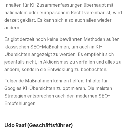
Inhalten für KI-Zusammenfassungen überhaupt mit
nationalem oder europäischem Recht vereinbar ist, wird
derzeit geklärt. Es kann sich also auch alles wieder
ändern.
Es gibt derzeit noch keine bewährten Methoden außer
klassischen SEO-Maßnahmen, um auch in KI-
Übersichten angezeigt zu werden. Es empfiehlt sich
jedenfalls nicht, in Aktionismus zu verfallen und alles zu
ändern, sondern die Entwicklung zu beobachten.
Folgende Maßnahmen können helfen, Inhalte für
Googles KI-Übersichten zu optimieren. Die meisten
Strategien entsprechen auch den modernen SEO-
Empfehlungen:
Udo Raaf (Geschäftsführer)