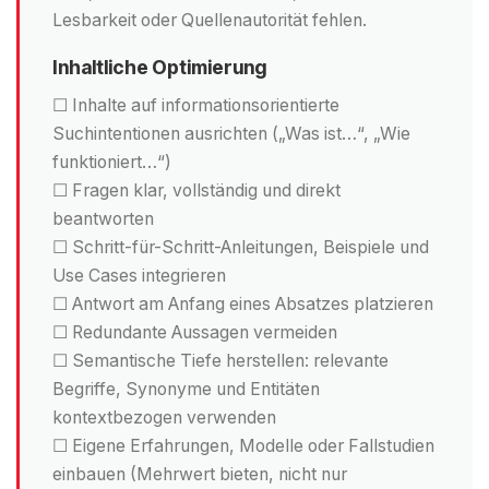
Lesbarkeit oder Quellenautorität fehlen.
Inhaltliche Optimierung
☐ Inhalte auf informationsorientierte
Suchintentionen ausrichten („Was ist…“, „Wie
funktioniert…“)
☐ Fragen klar, vollständig und direkt
beantworten
☐ Schritt-für-Schritt-Anleitungen, Beispiele und
Use Cases integrieren
☐ Antwort am Anfang eines Absatzes platzieren
☐ Redundante Aussagen vermeiden
☐ Semantische Tiefe herstellen: relevante
Begriffe, Synonyme und Entitäten
kontextbezogen verwenden
☐ Eigene Erfahrungen, Modelle oder Fallstudien
einbauen (Mehrwert bieten, nicht nur