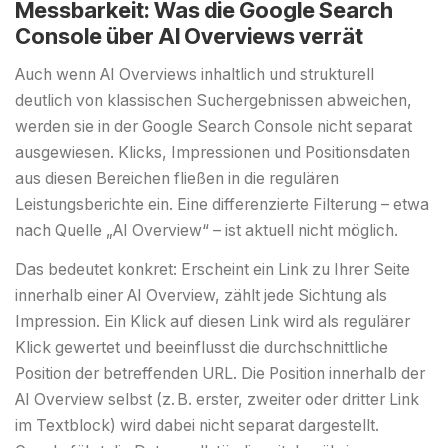
Messbarkeit: Was die Google Search
Console über AI Overviews verrät
Auch wenn AI Overviews inhaltlich und strukturell
deutlich von klassischen Suchergebnissen abweichen,
werden sie in der Google Search Console nicht separat
ausgewiesen. Klicks, Impressionen und Positionsdaten
aus diesen Bereichen fließen in die regulären
Leistungsberichte ein. Eine differenzierte Filterung – etwa
nach Quelle „AI Overview“ – ist aktuell nicht möglich.
Das bedeutet konkret: Erscheint ein Link zu Ihrer Seite
innerhalb einer AI Overview, zählt jede Sichtung als
Impression. Ein Klick auf diesen Link wird als regulärer
Klick gewertet und beeinflusst die durchschnittliche
Position der betreffenden URL. Die Position innerhalb der
AI Overview selbst (z. B. erster, zweiter oder dritter Link
im Textblock) wird dabei nicht separat dargestellt.