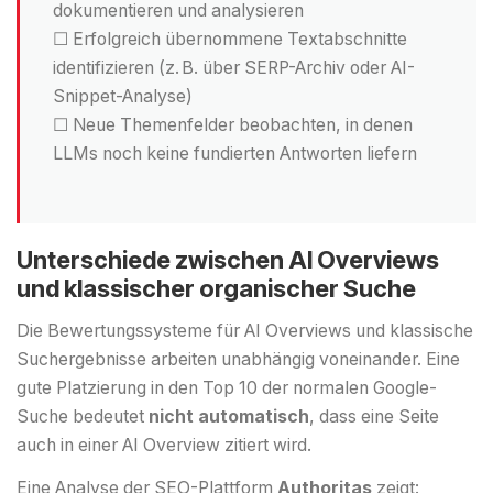
dokumentieren und analysieren
☐ Erfolgreich übernommene Textabschnitte
identifizieren (z. B. über SERP-Archiv oder AI-
Snippet-Analyse)
☐ Neue Themenfelder beobachten, in denen
LLMs noch keine fundierten Antworten liefern
Unterschiede zwischen AI Overviews
und klassischer organischer Suche
Die Bewertungssysteme für AI Overviews und klassische
Suchergebnisse arbeiten unabhängig voneinander. Eine
gute Platzierung in den Top 10 der normalen Google-
Suche bedeutet
nicht automatisch
, dass eine Seite
auch in einer AI Overview zitiert wird.
Eine Analyse der SEO-Plattform
Authoritas
zeigt: