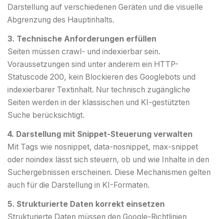
Darstellung auf verschiedenen Geräten und die visuelle
Abgrenzung des Hauptinhalts.
3. Technische Anforderungen erfüllen
Seiten müssen crawl- und indexierbar sein.
Voraussetzungen sind unter anderem ein HTTP-
Statuscode 200, kein Blockieren des Googlebots und
indexierbarer Textinhalt. Nur technisch zugängliche
Seiten werden in der klassischen und KI-gestützten
Suche berücksichtigt.
4. Darstellung mit Snippet-Steuerung verwalten
Mit Tags wie nosnippet, data-nosnippet, max-snippet
oder noindex lässt sich steuern, ob und wie Inhalte in den
Suchergebnissen erscheinen. Diese Mechanismen gelten
auch für die Darstellung in KI-Formaten.
5. Strukturierte Daten korrekt einsetzen
Strukturierte Daten müssen den Google-Richtlinien