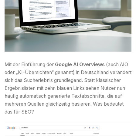
Mit der Einführung der
Google AI Overviews
(auch AIO
oder „KI-Übersichten“ genannt) in Deutschland verändert
sich das Sucherlebnis grundlegend. Statt klassischer
Ergebnislisten mit zehn blauen Links sehen Nutzer nun
häufig automatisch generierte Textabschnitte, die auf
mehreren Quellen gleichzeitig basieren. Was bedeutet
das für SEO?