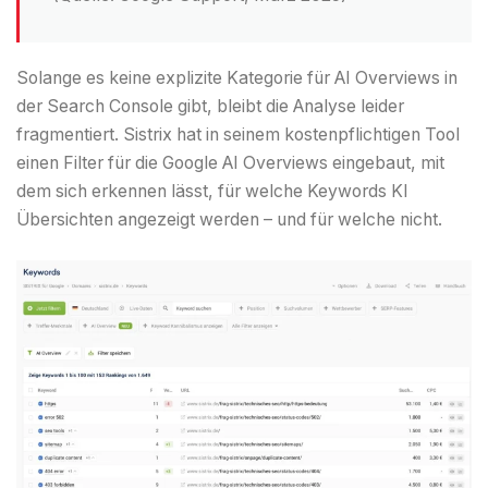
Solange es keine explizite Kategorie für AI Overviews in
der Search Console gibt, bleibt die Analyse leider
fragmentiert. Sistrix hat in seinem kostenpflichtigen Tool
einen Filter für die Google AI Overviews eingebaut, mit
dem sich erkennen lässt, für welche Keywords KI
Übersichten angezeigt werden – und für welche nicht.