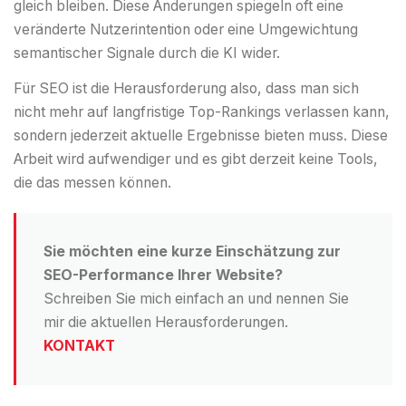
gleich bleiben. Diese Änderungen spiegeln oft eine
veränderte Nutzerintention oder eine Umgewichtung
semantischer Signale durch die KI wider.
Für SEO ist die Herausforderung also, dass man sich
nicht mehr auf langfristige Top-Rankings verlassen kann,
sondern jederzeit aktuelle Ergebnisse bieten muss. Diese
Arbeit wird aufwendiger und es gibt derzeit keine Tools,
die das messen können.
Sie möchten eine kurze Einschätzung zur
SEO-Performance Ihrer Website?
Schreiben Sie mich einfach an und nennen Sie
mir die aktuellen Herausforderungen.
KONTAKT