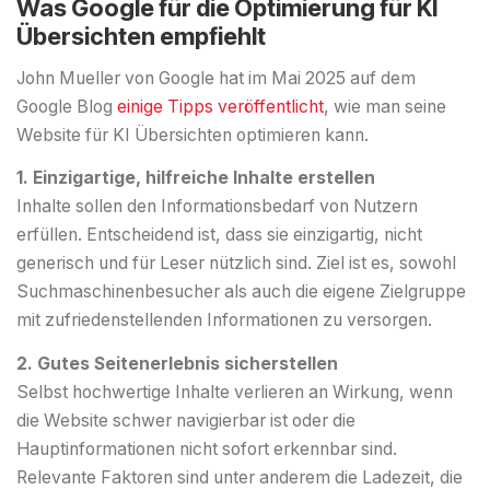
Was Google für die Optimierung für KI
Übersichten empfiehlt
John Mueller von Google hat im Mai 2025 auf dem
Google Blog
einige Tipps veröffentlicht
, wie man seine
Website für KI Übersichten optimieren kann.
1. Einzigartige, hilfreiche Inhalte erstellen
Inhalte sollen den Informationsbedarf von Nutzern
erfüllen. Entscheidend ist, dass sie einzigartig, nicht
generisch und für Leser nützlich sind. Ziel ist es, sowohl
Suchmaschinenbesucher als auch die eigene Zielgruppe
mit zufriedenstellenden Informationen zu versorgen.
2. Gutes Seitenerlebnis sicherstellen
Selbst hochwertige Inhalte verlieren an Wirkung, wenn
die Website schwer navigierbar ist oder die
Hauptinformationen nicht sofort erkennbar sind.
Relevante Faktoren sind unter anderem die Ladezeit, die