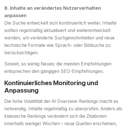
8. Inhalte an verändertes Nutzerverhalten
anpassen
Die Suche entwickelt sich kontinuierlich weiter. Inhalte
sollten regelmäßig aktualisiert und weiterentwickelt
werden, um veränderte Suchgewohnheiten und neue
technische Formate wie Sprach- oder Bildsuche zu
berücksichtigen.
Soweit, so wenig Neues: die meisten Empfehlungen
entsprechen den gängigen SEO-Empfehlungen.
Kontinuierliches Monitoring und
Anpassung
Die hohe Volatilität der AI Overview-Rankings macht es
notwendig, Inhalte regelmäßig zu überprüfen. Anders als
klassische Rankings verändern sich die Zitationen
innerhalb weniger Wochen – neue Quellen erscheinen,