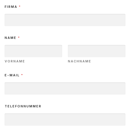
FIRMA
*
NAME
*
VORNAME
NACHNAME
E-MAIL
*
TELEFONNUMMER