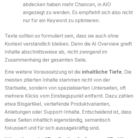
abdecken haben mehr Chancen, in AIO
angezeigt zu werden. Es empfiehlt sich also nicht
nur für ein Keyword zu optimieren.
Texte sollten so formuliert sein, dass sie auch ohne
Kontext verständlich bleiben. Denn die AI Overview greift
Inhalte abschnittsweise ab, nicht zwingend im
Zusammenhang der gesamten Seite.
Eine weitere Voraussetzung ist die
inhaltliche Tiefe
. Die
meisten zitierten Inhalte stammen nicht von der
Startseite, sondern von spezialisierten Unterseiten, oft
mehrere Klicks vom Einstiegspunkt entfernt. Dazu zählen
etwa Blogartikel, vertiefende Produktvarianten,
Anleitungen oder Support-Inhalte. Entscheidend ist, dass
diese Seiten inhaltlich eigenständig, semantisch
fokussiert und für sich aussagekräftig sind.