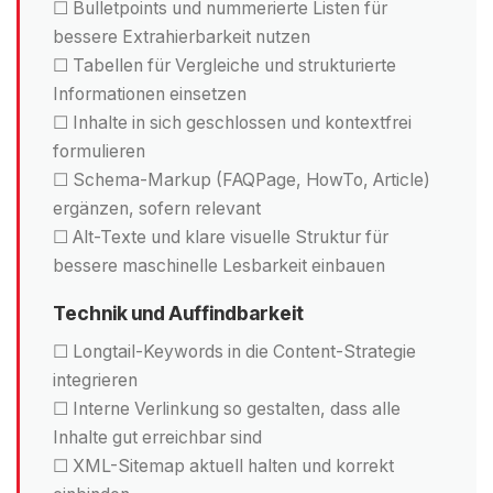
☐ Bulletpoints und nummerierte Listen für
bessere Extrahierbarkeit nutzen
☐ Tabellen für Vergleiche und strukturierte
Informationen einsetzen
☐ Inhalte in sich geschlossen und kontextfrei
formulieren
☐ Schema-Markup (FAQPage, HowTo, Article)
ergänzen, sofern relevant
☐ Alt-Texte und klare visuelle Struktur für
bessere maschinelle Lesbarkeit einbauen
Technik und Auffindbarkeit
☐ Longtail-Keywords in die Content-Strategie
integrieren
☐ Interne Verlinkung so gestalten, dass alle
Inhalte gut erreichbar sind
☐ XML-Sitemap aktuell halten und korrekt