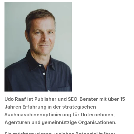
Udo Raaf ist Publisher und SEO-Berater mit über 15
Jahren Erfahrung in der strategischen
Suchmaschinenoptimierung für Unternehmen,
Agenturen und gemeinnützige Organisationen.